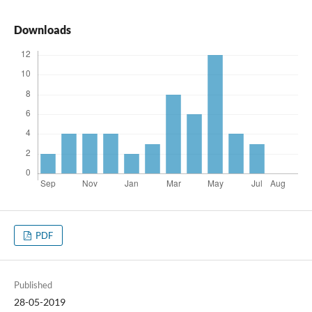
Downloads
PDF
Published
28-05-2019