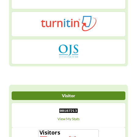
Visitor
View My Stats