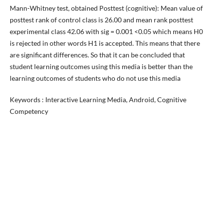
Mann-Whitney test, obtained Posttest (cognitive): Mean value of
posttest rank of control class is 26.00 and mean rank posttest
experimental class 42.06 with sig = 0.001 <0.05 which means H0
is rejected in other words H1 is accepted. This means that there
are significant differences. So that it can be concluded that
student learning outcomes using this media is better than the
learning outcomes of students who do not use this media
Keywords : Interactive Learning Media, Android, Cognitive
Competency