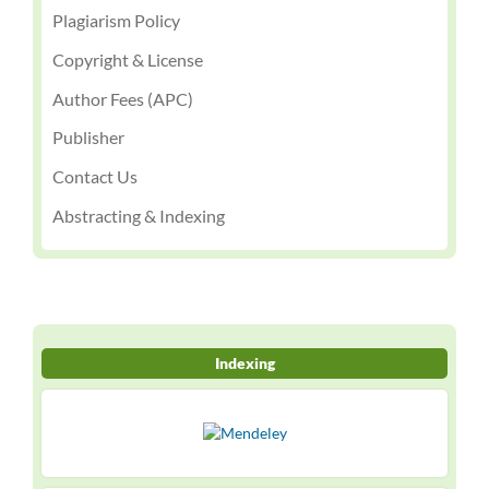
Plagiarism Policy
Copyright & License
Author Fees (APC)
Publisher
Contact Us
Abstracting & Indexing
Indexing