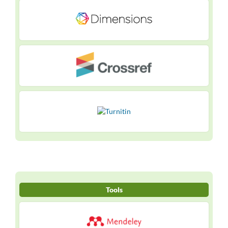
Tools