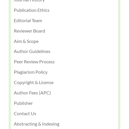
Publication Ethics
Editorial Team
Reviewer Board
Aim & Scope
Author Guidelines
Peer Review Process
Plagiarism Policy
Copyright & License
Author Fees (APC)
Publisher
Contact Us
Abstracting & Indexing