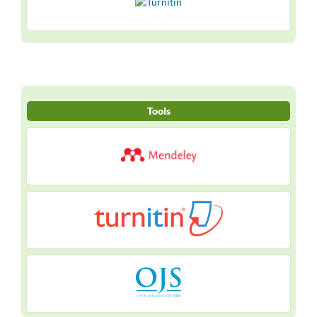
Tools