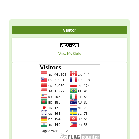
Visitor
View My Stats