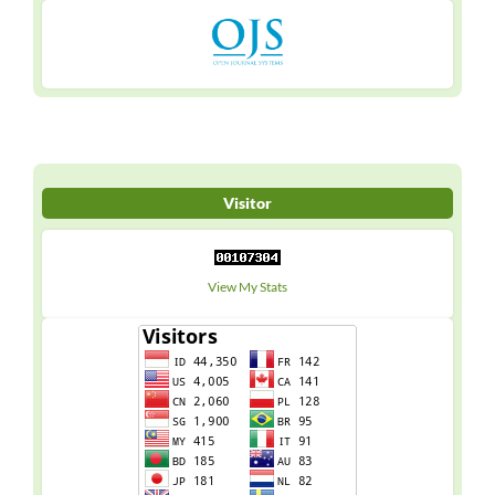
Visitor
View My Stats