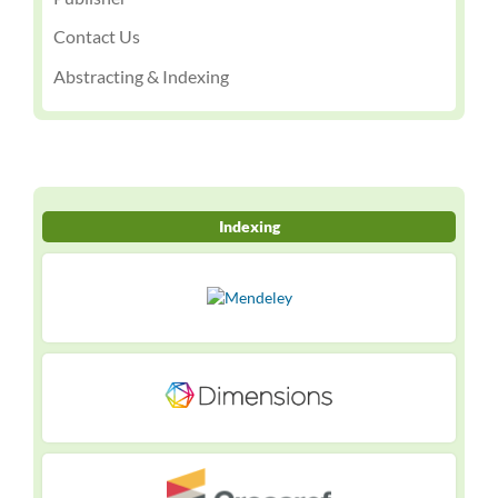
Contact Us
Abstracting & Indexing
Indexing