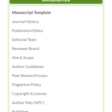
Information Pack
Manuscript Template
Journal History
Publication Ethics
Editorial Team
Reviewer Board
Aim & Scope
Author Guidelines
Peer Review Process
Plagiarism Policy
Copyright & License
Author Fees (APC)
Publisher