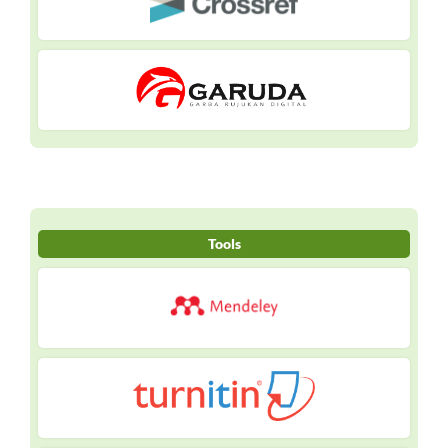
Tools