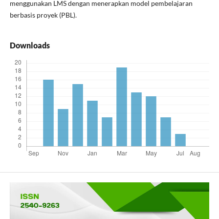
menggunakan LMS dengan menerapkan model pembelajaran
berbasis proyek (PBL).
Downloads