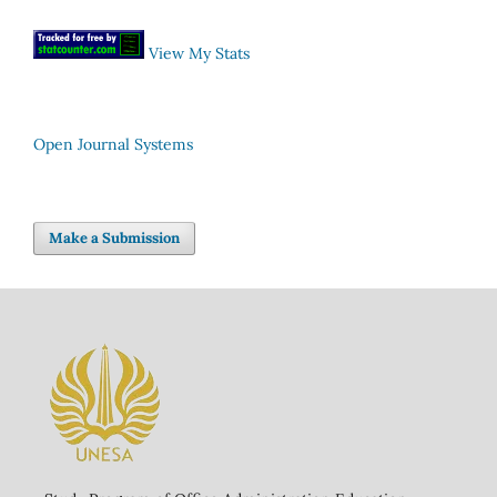
View My Stats
Open Journal Systems
Make a Submission