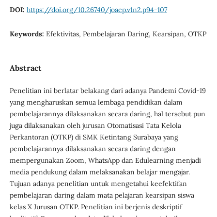
DOI:
https://doi.org/10.26740/joaep.v1n2.p94-107
Keywords:
Efektivitas, Pembelajaran Daring, Kearsipan, OTKP
Abstract
Penelitian ini berlatar belakang dari adanya Pandemi Covid-19
yang mengharuskan semua lembaga pendidikan dalam
pembelajarannya dilaksanakan secara daring, hal tersebut pun
juga dilaksanakan oleh jurusan Otomatisasi Tata Kelola
Perkantoran (OTKP) di SMK Ketintang Surabaya yang
pembelajarannya dilaksanakan secara daring dengan
mempergunakan Zoom, WhatsApp dan Edulearning menjadi
media pendukung dalam melaksanakan belajar mengajar.
Tujuan adanya penelitian untuk mengetahui keefektifan
pembelajaran daring dalam mata pelajaran kearsipan siswa
kelas X Jurusan OTKP. Penelitian ini berjenis deskriptif