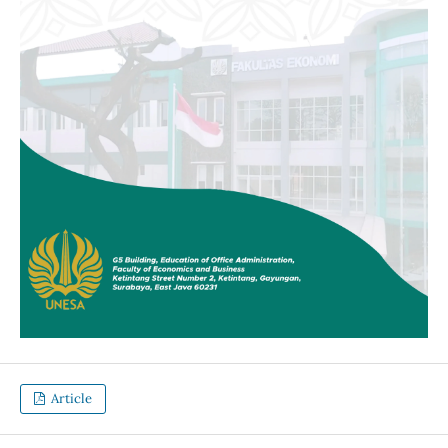
Article