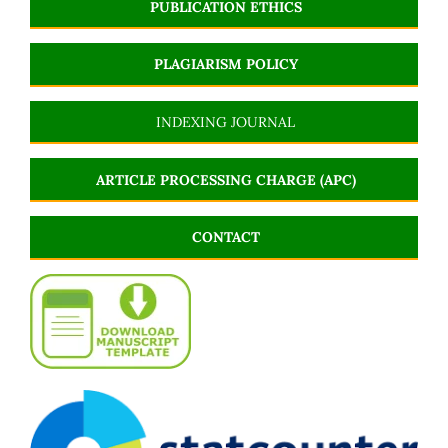
PUBLICATION ETHICS
PLAGIARISM POLICY
INDEXING JOURNAL
ARTICLE PROCESSING CHARGE (APC)
CONTACT