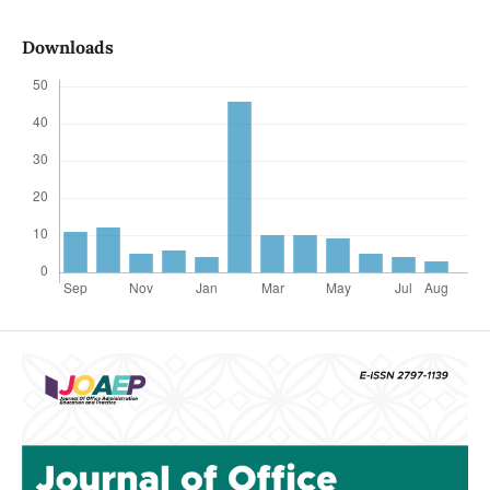
Downloads