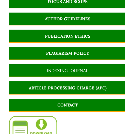
FOCUS AND SCOPE
AUTHOR GUIDELINES
PUBLICATION ETHICS
PLAGIARISM POLICY
INDEXING JOURNAL
ARTICLE PROCESSING CHARGE (APC)
CONTACT