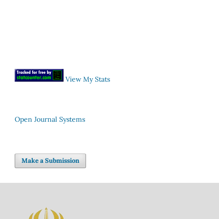
View My Stats
Open Journal Systems
Make a Submission