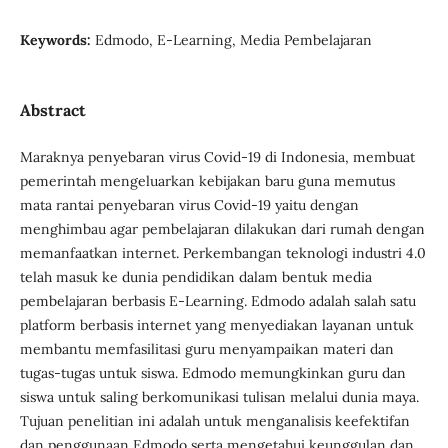
Keywords:
Edmodo, E-Learning, Media Pembelajaran
Abstract
Maraknya penyebaran virus Covid-19 di Indonesia, membuat
pemerintah mengeluarkan kebijakan baru guna memutus
mata rantai penyebaran virus Covid-19 yaitu dengan
menghimbau agar pembelajaran dilakukan dari rumah dengan
memanfaatkan internet. Perkembangan teknologi industri 4.0
telah masuk ke dunia pendidikan dalam bentuk media
pembelajaran berbasis E-Learning. Edmodo adalah salah satu
platform berbasis internet yang menyediakan layanan untuk
membantu memfasilitasi guru menyampaikan materi dan
tugas-tugas untuk siswa. Edmodo memungkinkan guru dan
siswa untuk saling berkomunikasi tulisan melalui dunia maya.
Tujuan penelitian ini adalah untuk menganalisis keefektifan
dan penggunaan Edmodo serta mengetahui keunggulan dan