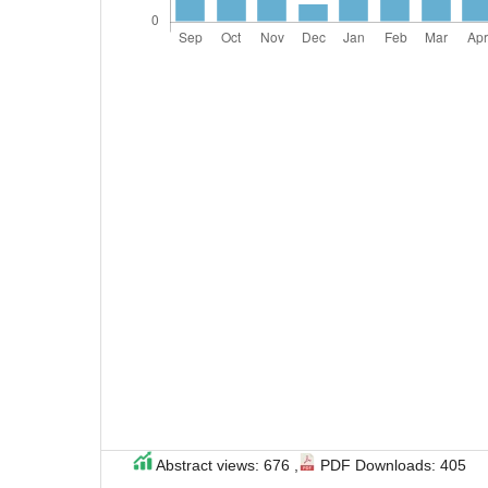
Abstract views: 676 ,
PDF Downloads: 405