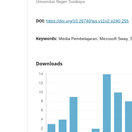
Universitas Negeri Surabaya
DOI:
https://doi.org/10.26740/jps.v11n2.p240-255
Keywords:
Media Pembelajaran, Microsoft Sway, 
Downloads