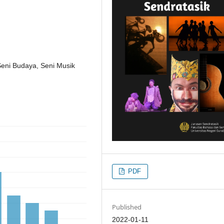
Seni Budaya, Seni Musik
PDF
Published
2022-01-11