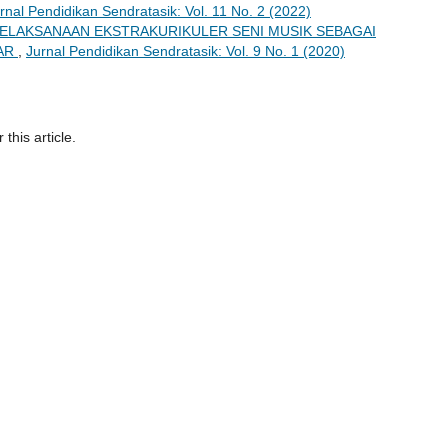
rnal Pendidikan Sendratasik: Vol. 11 No. 2 (2022)
ELAKSANAAN EKSTRAKURIKULER SENI MUSIK SEBAGAI
JAR
,
Jurnal Pendidikan Sendratasik: Vol. 9 No. 1 (2020)
 this article.