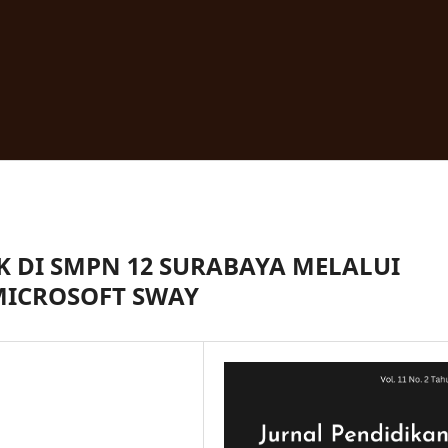
K DI SMPN 12 SURABAYA MELALUI
MICROSOFT SWAY