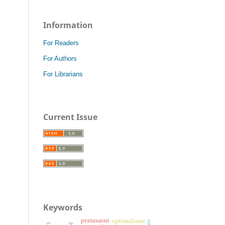
Information
For Readers
For Authors
For Librarians
Current Issue
Keywords
pemasaran
optimalisasi