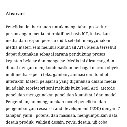
Abstract
Penelitian ini bertujuan untuk mengetahui prosedur
perancangan media interaktif berbasis ICT, kelayakan
media dan respon peserta didik setelah menggunakan
media materi seni melukis kuku(Nail Art). Media tersebut
dapat digunakan sebagai sarana pendukung proses
kegiatan belajar dan mengajar. Media ini dirancang dan
dibuat dengan mengkombinasikan berbagai macam obyek
multimedia seperti teks, gambar, animasi dan tombol
interaktif. Materi pelajaran yang digunakan dalam media
ini adalah teori-teori seni melukis kuku(Nail Art). Metode
penelitian menggunakan penelitian kuantitatif dan model
Pengembangan menggunakan model penelitian dan
pengembangan research and development (R&D) dengan 7
tahapan yaitu : potensi dan masalah, mengumpulkan data,
desain produk, validasi desain, revisi desain, uji coba