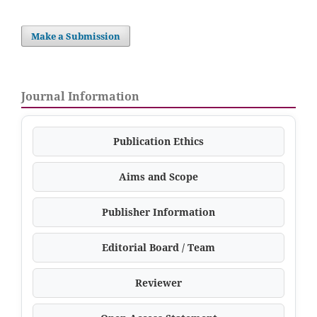
Make a Submission
Journal Information
Publication Ethics
Aims and Scope
Publisher Information
Editorial Board / Team
Reviewer