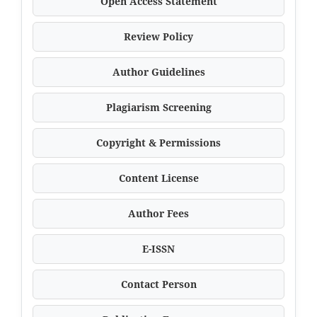
Open Access Statement
Review Policy
Author Guidelines
Plagiarism Screening
Copyright & Permissions
Content License
Author Fees
E-ISSN
Contact Person