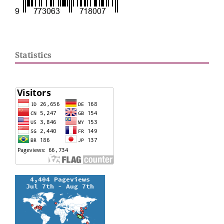
Statistics