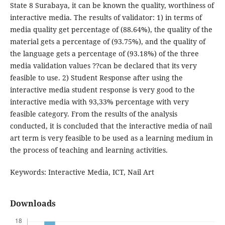
State 8 Surabaya, it can be known the quality, worthiness of
interactive media. The results of validator: 1) in terms of
media quality get percentage of (88.64%), the quality of the
material gets a percentage of (93.75%), and the quality of
the language gets a percentage of (93.18%) of the three
media validation values ??can be declared that its very
feasible to use. 2) Student Response after using the
interactive media student response is very good to the
interactive media with 93,33% percentage with very
feasible category. From the results of the analysis
conducted, it is concluded that the interactive media of nail
art term is very feasible to be used as a learning medium in
the process of teaching and learning activities.
Keywords: Interactive Media, ICT, Nail Art
Downloads