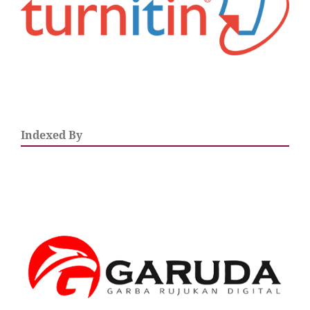
Indexed By