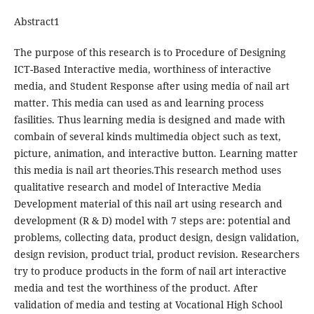
Abstract1
The purpose of this research is to Procedure of Designing
ICT-Based Interactive media, worthiness of interactive
media, and Student Response after using media of nail art
matter. This media can used as and learning process
fasilities. Thus learning media is designed and made with
combain of several kinds multimedia object such as text,
picture, animation, and interactive button. Learning matter
this media is nail art theories.This research method uses
qualitative research and model of Interactive Media
Development material of this nail art using research and
development (R & D) model with 7 steps are: potential and
problems, collecting data, product design, design validation,
design revision, product trial, product revision. Researchers
try to produce products in the form of nail art interactive
media and test the worthiness of the product. After
validation of media and testing at Vocational High School