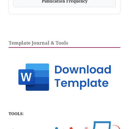
Publication Frequency
Template Journal & Tools
TOOLS: