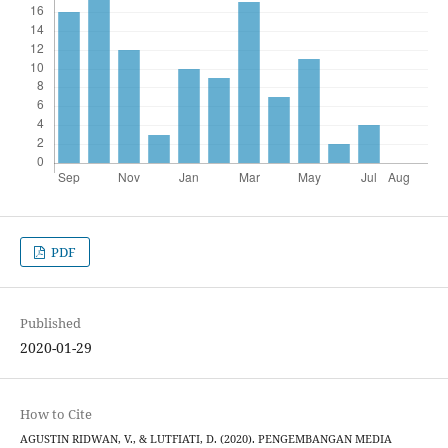
PDF
Published
2020-01-29
How to Cite
AGUSTIN RIDWAN, V., & LUTFIATI, D. (2020). PENGEMBANGAN MEDIA