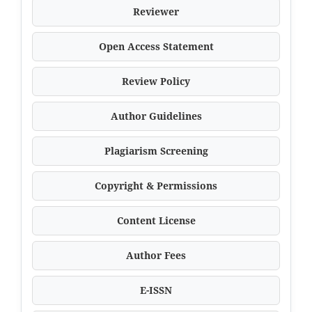
Reviewer
Open Access Statement
Review Policy
Author Guidelines
Plagiarism Screening
Copyright & Permissions
Content License
Author Fees
E-ISSN