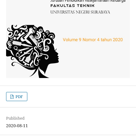
PDF
Published
2020-08-11