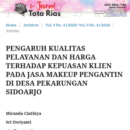
Home
/
Archives
/
Vol. 9 No. 4 (2020): Vol. 9 No. 4 (2020)
/
Articles
PENGARUH KUALITAS
PELAYANAN DAN HARGA
TERHADAP KEPUASAN KLIEN
PADA JASA MAKEUP PENGANTIN
DI DESA PEKARUNGAN
SIDOARJO
Miranda Cinthiya
Sri Dwiyanti