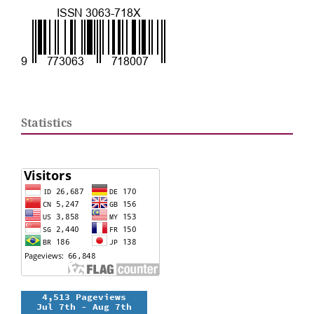
Statistics