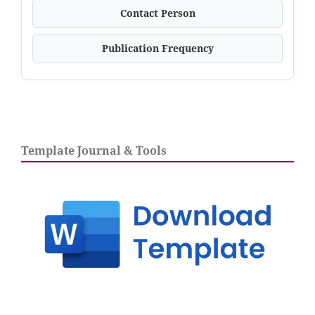
Contact Person
Publication Frequency
Template Journal & Tools