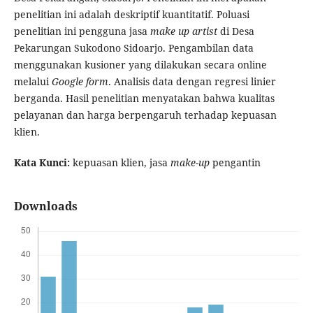
penelitian ini adalah deskriptif kuantitatif. Poluasi
penelitian ini pengguna jasa
make up artist
di Desa
Pekarungan Sukodono Sidoarjo. Pengambilan data
menggunakan kusioner yang dilakukan secara online
melalui
Google form
. Analisis data dengan regresi linier
berganda. Hasil penelitian menyatakan bahwa kualitas
pelayanan dan harga berpengaruh terhadap kepuasan
klien.
Kata Kunci:
kepuasan klien, jasa
make-up
pengantin
Downloads