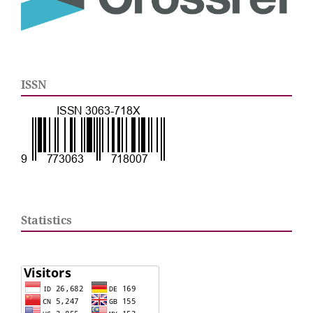
ISSN
Statistics