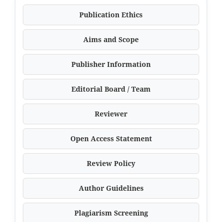
Publication Ethics
Aims and Scope
Publisher Information
Editorial Board / Team
Reviewer
Open Access Statement
Review Policy
Author Guidelines
Plagiarism Screening