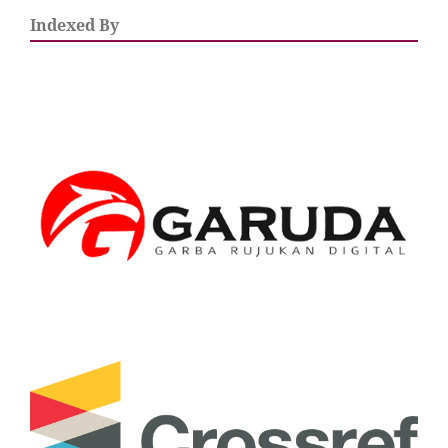
Indexed By