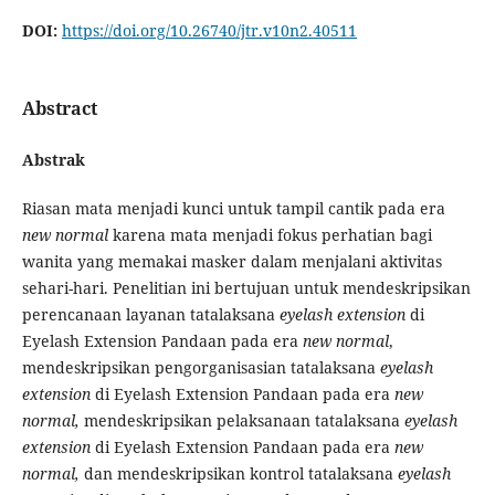
DOI:
https://doi.org/10.26740/jtr.v10n2.40511
Abstract
Abstrak
Riasan mata menjadi kunci untuk tampil cantik pada era
new normal
karena mata menjadi fokus perhatian bagi
wanita yang memakai masker dalam menjalani aktivitas
sehari-hari. Penelitian ini bertujuan untuk mendeskripsikan
perencanaan layanan tatalaksana
eyelash extension
di
Eyelash Extension Pandaan pada era
new normal
,
mendeskripsikan pengorganisasian tatalaksana
eyelash
extension
di Eyelash Extension Pandaan pada era
new
normal,
mendeskripsikan pelaksanaan tatalaksana
eyelash
extension
di Eyelash Extension Pandaan pada era
new
normal,
dan mendeskripsikan kontrol tatalaksana
eyelash