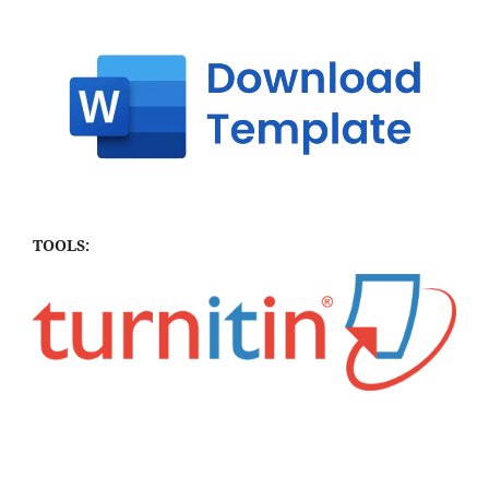
TOOLS: