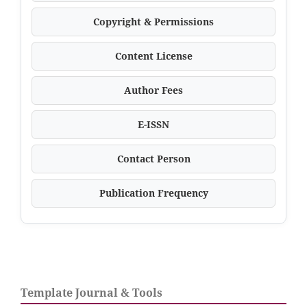
Copyright & Permissions
Content License
Author Fees
E-ISSN
Contact Person
Publication Frequency
Template Journal & Tools