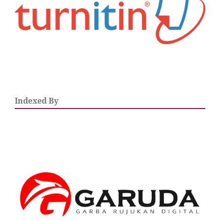
Indexed By