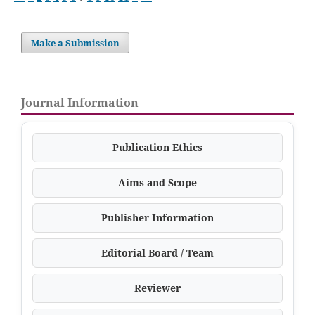
Make a Submission
Journal Information
Publication Ethics
Aims and Scope
Publisher Information
Editorial Board / Team
Reviewer