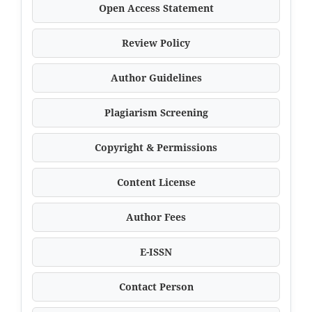
Open Access Statement
Review Policy
Author Guidelines
Plagiarism Screening
Copyright & Permissions
Content License
Author Fees
E-ISSN
Contact Person