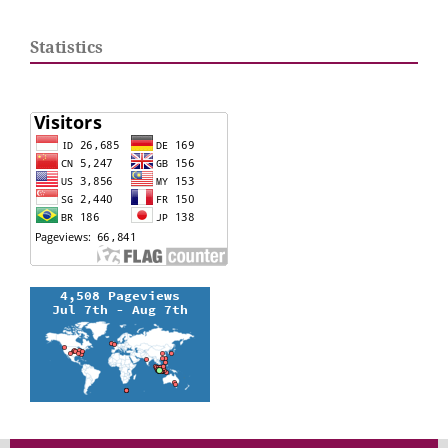
Statistics