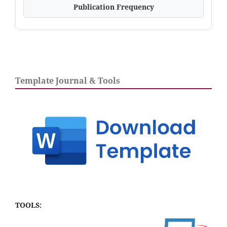
Publication Frequency
Template Journal & Tools
TOOLS: