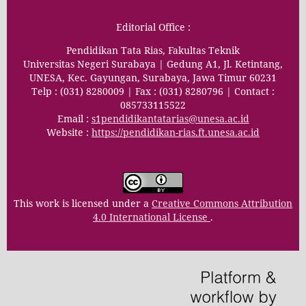
Editorial Office :
Pendidikan Tata Rias, Fakultas Teknik
Universitas Negeri Surabaya | Gedung A1, Jl. Ketintang,
UNESA, Kec. Gayungan, Surabaya, Jawa Timur 60231
Telp : (031) 8280009 | Fax : (031) 8280796 | Contact :
085733115522
Email :
s1pendidikantatarias@unesa.ac.id
Website :
https://pendidikan-rias.ft.unesa.ac.id
This work is licensed under a
Creative Commons Attribution
4.0 International License
.