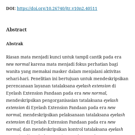
DOI:
https://doi.org/10.26740/jtr.v10n2.40511
Abstract
Abstrak
Riasan mata menjadi kunci untuk tampil cantik pada era
new normal
karena mata menjadi fokus perhatian bagi
wanita yang memakai masker dalam menjalani aktivitas
sehari-hari. Penelitian ini bertujuan untuk mendeskripsikan
perencanaan layanan tatalaksana
eyelash extension
di
Eyelash Extension Pandaan pada era
new normal
,
mendeskripsikan pengorganisasian tatalaksana
eyelash
extension
di Eyelash Extension Pandaan pada era
new
normal,
mendeskripsikan pelaksanaan tatalaksana
eyelash
extension
di Eyelash Extension Pandaan pada era
new
normal,
dan mendeskripsikan kontrol tatalaksana
eyelash