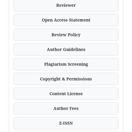
Reviewer
Open Access Statement
Review Policy
Author Guidelines
Plagiarism Screening
Copyright & Permissions
Content License
Author Fees
E-ISSN