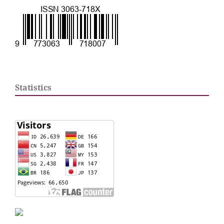
Statistics