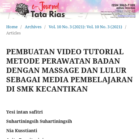
Home
/
Archives
/
Vol. 10 No. 3 (2021): Vol. 10 No. 3 (2021)
/
Articles
PEMBUATAN VIDEO TUTORIAL
METODE PERAWATAN BADAN
DENGAN MASSAGE DAN LULUR
SEBAGAI MEDIA PEMBELAJARAN
DI SMK KECANTIKAN
Yesi intan safitri
Suhartiningsih Suhartiningsih
Nia Kusstianti