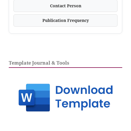
Contact Person
Publication Frequency
Template Journal & Tools