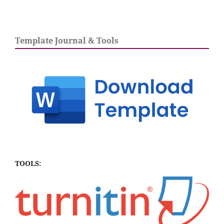
Template Journal & Tools
TOOLS: