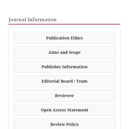
Journal Information
Publication Ethics
Aims and Scope
Publisher Information
Editorial Board / Team
Reviewer
Open Access Statement
Review Policy