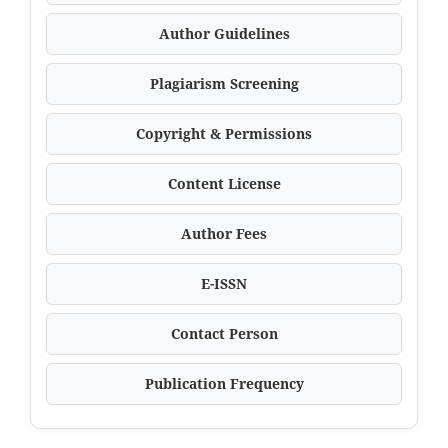
Author Guidelines
Plagiarism Screening
Copyright & Permissions
Content License
Author Fees
E-ISSN
Contact Person
Publication Frequency