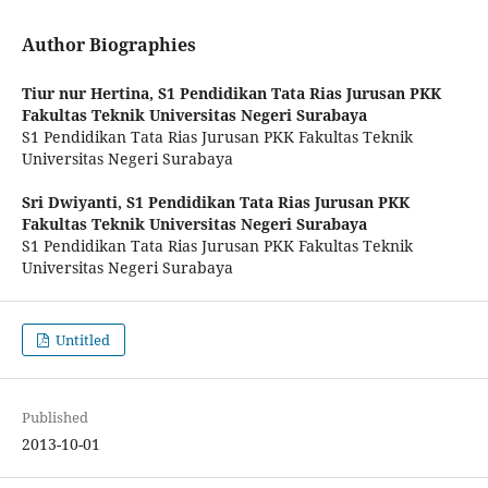
Author Biographies
Tiur nur Hertina,
S1 Pendidikan Tata Rias Jurusan PKK
Fakultas Teknik Universitas Negeri Surabaya
S1 Pendidikan Tata Rias Jurusan PKK Fakultas Teknik
Universitas Negeri Surabaya
Sri Dwiyanti,
S1 Pendidikan Tata Rias Jurusan PKK
Fakultas Teknik Universitas Negeri Surabaya
S1 Pendidikan Tata Rias Jurusan PKK Fakultas Teknik
Universitas Negeri Surabaya
Untitled
Published
2013-10-01