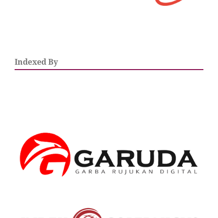
Indexed By