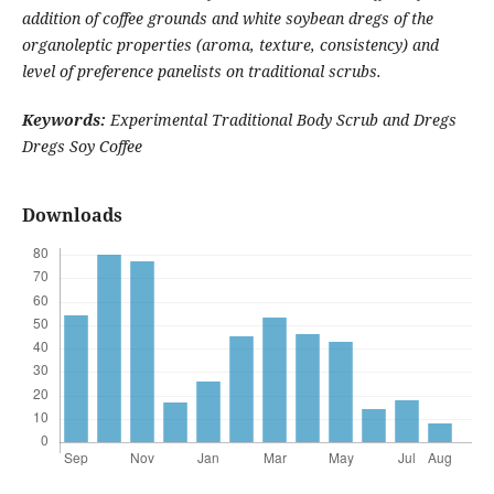
addition of coffee grounds and white soybean dregs of the
organoleptic properties (aroma, texture, consistency) and
level of preference panelists on traditional scrubs.
Keywords
:
Experimental Traditional Body Scrub and Dregs
Dregs Soy Coffee
Downloads