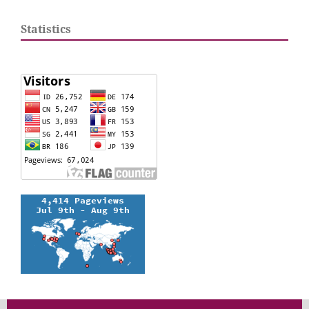
Statistics