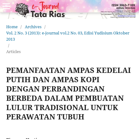
Home
/
Archives
/
Vol. 2 No. 3 (2013): e-journal vol.2 No. 03, Edisi Yudisium Oktober
2013
/
Articles
PEMANFAATAN AMPAS KEDELAI
PUTIH DAN AMPAS KOPI
DENGAN PERBANDINGAN
BERBEDA DALAM PEMBUATAN
LULUR TRADISIONAL UNTUK
PERAWATAN TUBUH