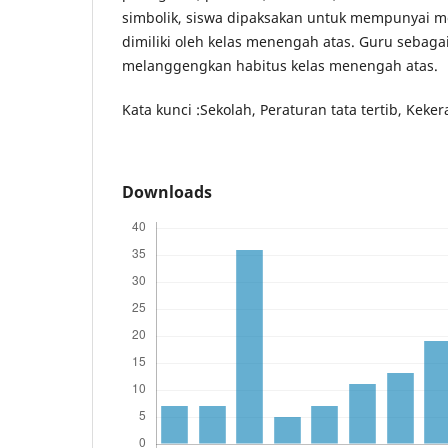
simbolik, siswa dipaksakan untuk mempunyai m
dimiliki oleh kelas menengah atas. Guru sebag
melanggengkan habitus kelas menengah atas.
Kata kunci :Sekolah, Peraturan tata tertib, Keke
Downloads