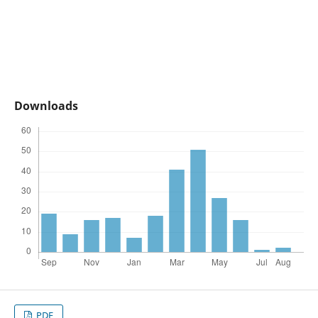
Downloads
PDF