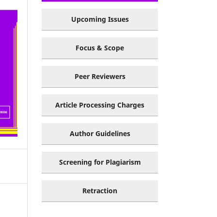
Upcoming Issues
Focus & Scope
Peer Reviewers
Article Processing Charges
Author Guidelines
Screening for Plagiarism
Retraction