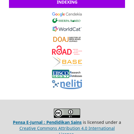
INDEXING
Pensa E-Jurnal : Pendidikan Sains
is licensed under a
Creative Commons Attribution 4.0 International