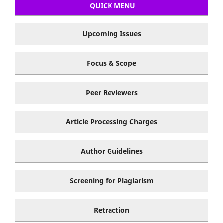
QUICK MENU
Upcoming Issues
Focus & Scope
Peer Reviewers
Article Processing Charges
Author Guidelines
Screening for Plagiarism
Retraction