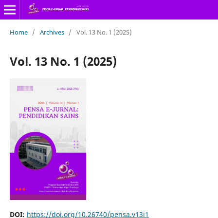
Home
/
Archives
/
Vol. 13 No. 1 (2025)
Vol. 13 No. 1 (2025)
DOI:
https://doi.org/10.26740/pensa.v13i1