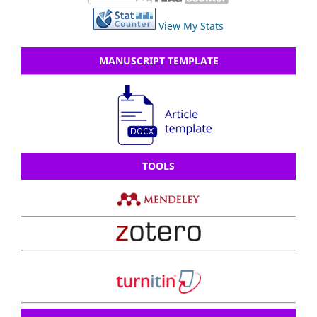
View My Stats
MANUSCRIPT TEMPLATE
TOOLS