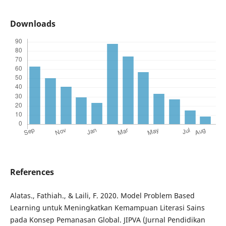
Downloads
References
Alatas., Fathiah., & Laili, F. 2020. Model Problem Based
Learning untuk Meningkatkan Kemampuan Literasi Sains
pada Konsep Pemanasan Global. JIPVA (Jurnal Pendidikan