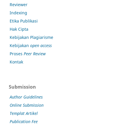
Reviewer
Indexing
Etika Publikasi
Hak Cipta
Kebijakan Plagiarisme
Kebijakan
open access
Proses
Peer Review
Kontak
Submission
Author Guidelines
Online Submission
Templat Artikel
Publication Fee