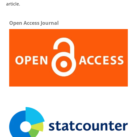
article.
Open Access Journal