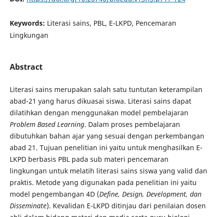
Keywords:
Literasi sains, PBL, E-LKPD, Pencemaran
Lingkungan
Abstract
Literasi sains merupakan salah satu tuntutan keterampilan
abad-21 yang harus dikuasai siswa. Literasi sains dapat
dilatihkan dengan menggunakan model pembelajaran
Problem Based Learning
. Dalam proses pembelajaran
dibutuhkan bahan ajar yang sesuai dengan perkembangan
abad 21. Tujuan penelitian ini yaitu untuk menghasilkan E-
LKPD berbasis PBL pada sub materi pencemaran
lingkungan untuk melatih literasi sains siswa yang valid dan
praktis. Metode yang digunakan pada penelitian ini yaitu
model pengembangan 4D (
Define, Design, Development, dan
Disseminate
). Kevalidan E-LKPD ditinjau dari penilaian dosen