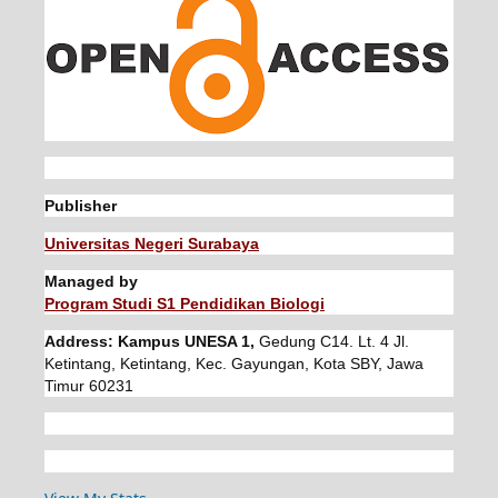
Publisher
Universitas Negeri Surabaya
Managed by
Program Studi S1 Pendidikan Biologi
Address: Kampus UNESA 1,
Gedung C14. Lt. 4 Jl.
Ketintang, Ketintang, Kec. Gayungan, Kota SBY, Jawa
Timur 60231