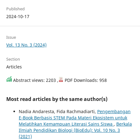
Published
2024-10-17
Issue
Vol. 13 No. 3 (2024)
Section
Articles
Abstract views: 2203 ,
PDF Downloads: 958
Most read articles by the same author(s)
Nadia Andaresta, Fida Rachmadiarti,
Pengembangan
E-Book Berbasis STEM Pada Materi Ekosistem untuk
Melatihkan Kemampuan Literasi Sains Siswa
,
Berkala
Ilmiah Pendidikan Biologi (BioEdu): Vol. 10 No. 3
(2021)