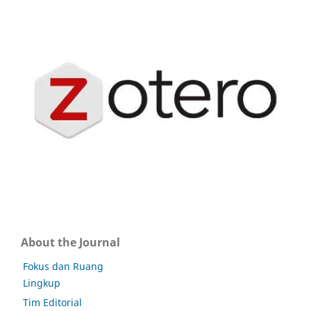
About the Journal
Fokus dan Ruang
Lingkup
Tim Editorial