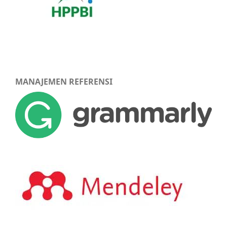
MANAJEMEN REFERENSI