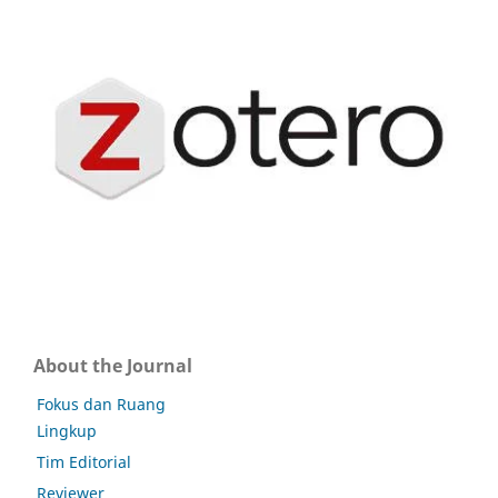
About the Journal
Fokus dan Ruang
Lingkup
Tim Editorial
Reviewer