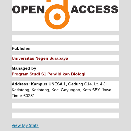
Publisher
Universitas Negeri Surabaya
Managed by
Program Studi S1 Pendidikan Biologi
Address: Kampus UNESA 1,
Gedung C14. Lt. 4 Jl.
Ketintang, Ketintang, Kec. Gayungan, Kota SBY, Jawa
Timur 60231
View My Stats