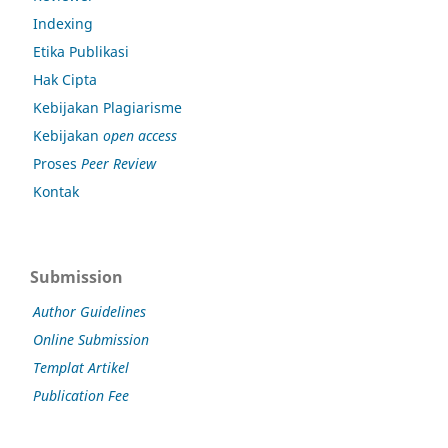
Indexing
Etika Publikasi
Hak Cipta
Kebijakan Plagiarisme
Kebijakan
open access
Proses
Peer Review
Kontak
Submission
Author Guidelines
Online Submission
Templat Artikel
Publication Fee