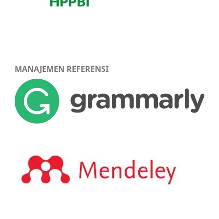
MANAJEMEN REFERENSI