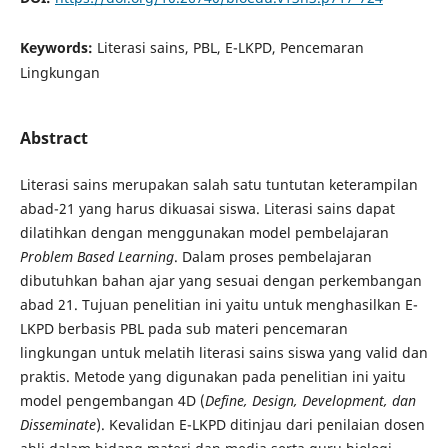
Keywords:
Literasi sains, PBL, E-LKPD, Pencemaran
Lingkungan
Abstract
Literasi sains merupakan salah satu tuntutan keterampilan
abad-21 yang harus dikuasai siswa. Literasi sains dapat
dilatihkan dengan menggunakan model pembelajaran
Problem Based Learning
. Dalam proses pembelajaran
dibutuhkan bahan ajar yang sesuai dengan perkembangan
abad 21. Tujuan penelitian ini yaitu untuk menghasilkan E-
LKPD berbasis PBL pada sub materi pencemaran
lingkungan untuk melatih literasi sains siswa yang valid dan
praktis. Metode yang digunakan pada penelitian ini yaitu
model pengembangan 4D (
Define, Design, Development, dan
Disseminate
). Kevalidan E-LKPD ditinjau dari penilaian dosen