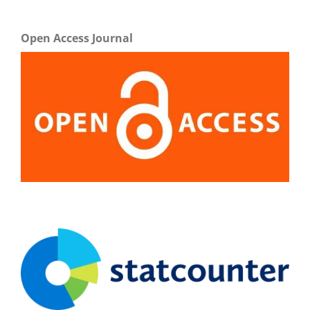
Open Access Journal