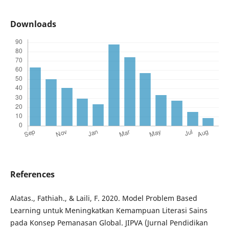
Downloads
References
Alatas., Fathiah., & Laili, F. 2020. Model Problem Based
Learning untuk Meningkatkan Kemampuan Literasi Sains
pada Konsep Pemanasan Global. JIPVA (Jurnal Pendidikan