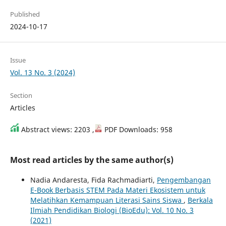
Published
2024-10-17
Issue
Vol. 13 No. 3 (2024)
Section
Articles
Abstract views: 2203 ,
PDF Downloads: 958
Most read articles by the same author(s)
Nadia Andaresta, Fida Rachmadiarti,
Pengembangan
E-Book Berbasis STEM Pada Materi Ekosistem untuk
Melatihkan Kemampuan Literasi Sains Siswa
,
Berkala
Ilmiah Pendidikan Biologi (BioEdu): Vol. 10 No. 3
(2021)