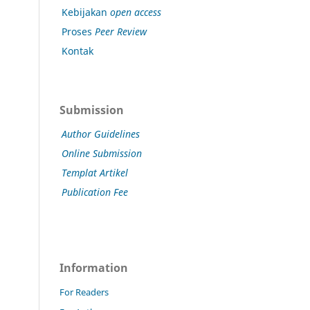
Kebijakan
open access
Proses
Peer Review
Kontak
Submission
Author Guidelines
Online Submission
Templat Artikel
Publication Fee
Information
For Readers