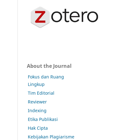
About the Journal
Fokus dan Ruang
Lingkup
Tim Editorial
Reviewer
Indexing
Etika Publikasi
Hak Cipta
Kebijakan Plagiarisme