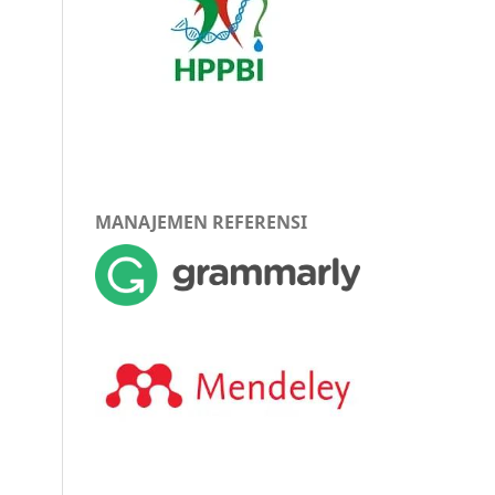
MANAJEMEN REFERENSI