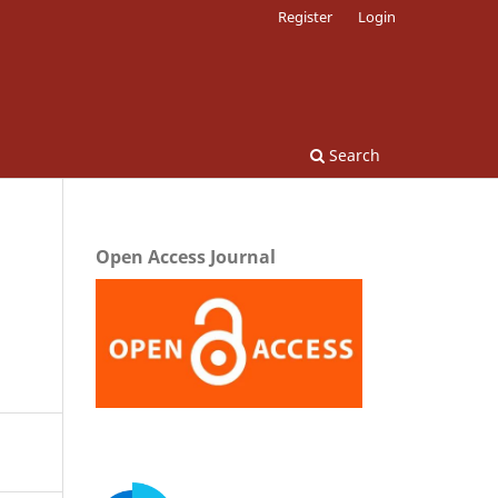
Register
Login
Search
Open Access Journal