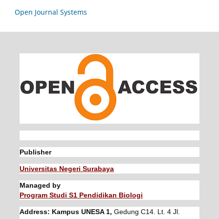
Open Journal Systems
Publisher
Universitas Negeri Surabaya
Managed by
Program Studi S1 Pendidikan Biologi
Address: Kampus UNESA 1,
Gedung C14. Lt. 4 Jl.