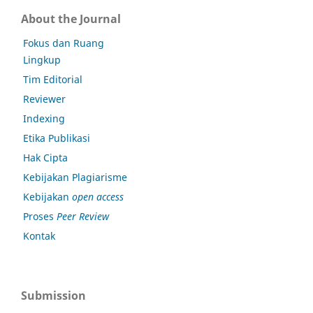
About the Journal
Fokus dan Ruang
Lingkup
Tim Editorial
Reviewer
Indexing
Etika Publikasi
Hak Cipta
Kebijakan Plagiarisme
Kebijakan
open access
Proses
Peer Review
Kontak
Submission