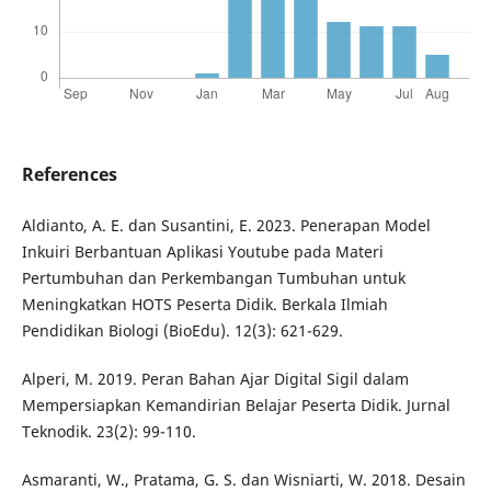
References
Aldianto, A. E. dan Susantini, E. 2023. Penerapan Model
Inkuiri Berbantuan Aplikasi Youtube pada Materi
Pertumbuhan dan Perkembangan Tumbuhan untuk
Meningkatkan HOTS Peserta Didik. Berkala Ilmiah
Pendidikan Biologi (BioEdu). 12(3): 621-629.
Alperi, M. 2019. Peran Bahan Ajar Digital Sigil dalam
Mempersiapkan Kemandirian Belajar Peserta Didik. Jurnal
Teknodik. 23(2): 99-110.
Asmaranti, W., Pratama, G. S. dan Wisniarti, W. 2018. Desain