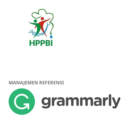
MANAJEMEN REFERENSI