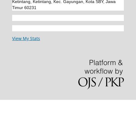
Ketintang, Ketintang, Kec. Gayungan, Kota SBY, Jawa
Timur 60231
View My Stats