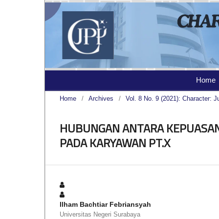
Home
Home
/
Archives
/
Vol. 8 No. 9 (2021): Character: J
HUBUNGAN ANTARA KEPUASAN
PADA KARYAWAN PT.X
Ilham Bachtiar Febriansyah
Universitas Negeri Surabaya