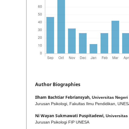
Author Biographies
Ilham Bachtiar Febriansyah,
Universitas Negeri
Jurusan Psikologi, Fakultas Ilmu Pendidikan, UNE
Ni Wayan Sukmawati Puspitadewi,
Universitas
Jurusan Psikologi FIP UNESA