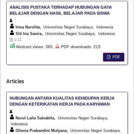
ANALISIS PUSTAKA TERHADAP HUBUNGAN GAYA
BELAJAR DENGAN HASIL BELAJAR PADA SISWA
Irma Nurulita,
Universitas Negeri Surabaya, Indonesia
Siti Ina Savira,
Universitas Negeri Surabaya, Indonesia
1-11
Abstract views: 365 ,
PDF downloads: 219
PDF
Articles
HUBUNGAN ANTARA KUALITAS KEHIDUPAN KERJA
DENGAN KETERIKATAN KERJA PADA KARYAWAN
Nurul Laila Salsabila,
Universitas Negeri Surabaya,
Indonesia
Olievia Prabandini Mulyana,
Universitas Negeri Surabaya,