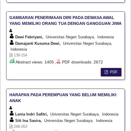
GAMBARAN PENERIMAAN DIRI PADA DEWASA AWAL
YANG MEMILIKI ORANG TUA DENGAN GANGGUAN JIWA
Dewi Febriyani,
Universitas Negeri Surabaya, Indonesia
Damajanti Kusuma Dewi,
Universitas Negeri Surabaya,
Indonesia
139-154
Abstract views: 1405 ,
PDF downloads: 2672
PDF
HARAPAN PADA PEREMPUAN YANG BELUM MEMILIKI
ANAK
Lenia Indri Safitri,
Universitas Negeri Surabaya, Indonesia
Siti Ina Savira,
Universitas Negeri Surabaya, Indonesia
248-263