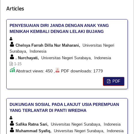
Articles
PENYESUAIAN DIRI JANDA DENGAN ANAK YANG
MENIKAH KEMBALI DENGAN LELAKI BUJANG
Chelsya Farrah Dilla Nur Maharani,
Universitas Negeri
Surabaya, Indonesia
. Nurchayati,
Universitas Negeri Surabaya, Indonesia
1-15
Abstract views: 450 ,
PDF downloads: 1779
PDF
DUKUNGAN SOSIAL PADA LANJUT USIA PEREMPUAN
YANG TERLANTAR DI PANTI WREDHA
Safika Ratna Sari,
Universitas Negeri Surabaya, Indonesia
Muhammad Syafiq,
Universitas Negeri Surabaya, Indonesia