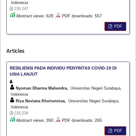
Indonesia
235-247
Abstract views: 628 ,
PDF downloads: 557
PDF
Articles
RESILIENSI PADA INDIVIDU PENYINTAS COVID-19 DI
USIA LANJUT
Nyoman Dharma Mahendra,
Universitas Negeri Surabaya,
Indonesia
Riza Noviana Khoirunnisa,
Universitas Negeri Surabaya,
Indonesia
215-234
Abstract views: 350 ,
PDF downloads: 265
PDF