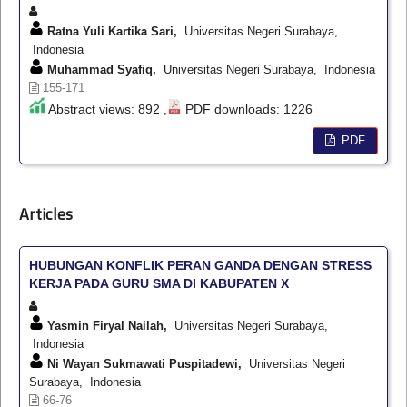
Ratna Yuli Kartika Sari,
Universitas Negeri Surabaya,
Indonesia
Muhammad Syafiq,
Universitas Negeri Surabaya, Indonesia
155-171
Abstract views: 892 ,
PDF downloads: 1226
PDF
Articles
HUBUNGAN KONFLIK PERAN GANDA DENGAN STRESS
KERJA PADA GURU SMA DI KABUPATEN X
Yasmin Firyal Nailah,
Universitas Negeri Surabaya,
Indonesia
Ni Wayan Sukmawati Puspitadewi,
Universitas Negeri
Surabaya, Indonesia
66-76