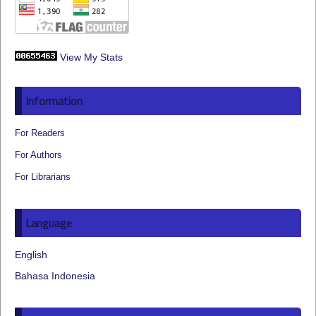
View My Stats
Information
For Readers
For Authors
For Librarians
Language
English
Bahasa Indonesia