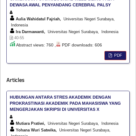
DEWASA AWAL PENYANDANG CEREBRAL PALSY
Aulia Wahidatul Fajriah,
Universitas Negeri Surabaya,
Indonesia
Ira Darmawanti,
Universitas Negeri Surabaya, Indonesia
40-55
Abstract views: 760 ,
PDF downloads: 606
PDF
Articles
HUBUNGAN ANTARA STRES AKADEMIK DENGAN
PROKRASTINASI AKADEMIK PADA MAHASISWA YANG
MENGERJAKAN SKRIPSI DI UNIVERSITAS X
Mutiara Pratiwi,
Universitas Negeri Surabaya, Indonesia
Yohana Wuri Satwika,
Universitas Negeri Surabaya,