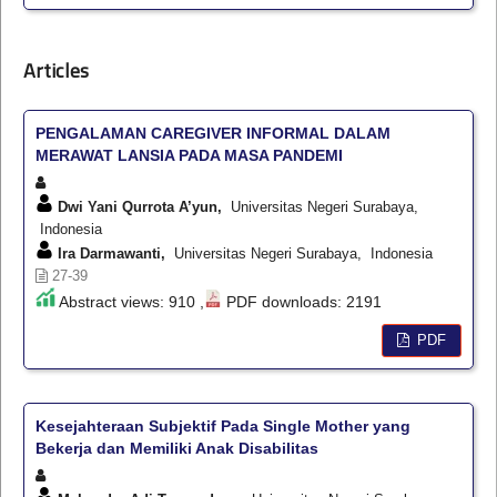
Articles
PENGALAMAN CAREGIVER INFORMAL DALAM
MERAWAT LANSIA PADA MASA PANDEMI
Dwi Yani Qurrota A’yun,
Universitas Negeri Surabaya,
Indonesia
Ira Darmawanti,
Universitas Negeri Surabaya, Indonesia
27-39
Abstract views: 910 ,
PDF downloads: 2191
PDF
Kesejahteraan Subjektif Pada Single Mother yang
Bekerja dan Memiliki Anak Disabilitas