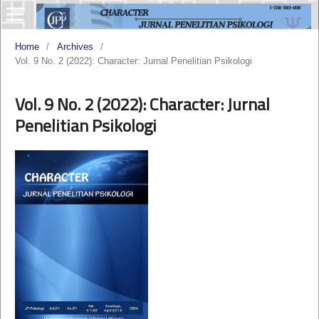
Home
/
Archives
/
Vol. 9 No. 2 (2022): Character: Jurnal Penelitian Psikologi
Vol. 9 No. 2 (2022): Character: Jurnal
Penelitian Psikologi