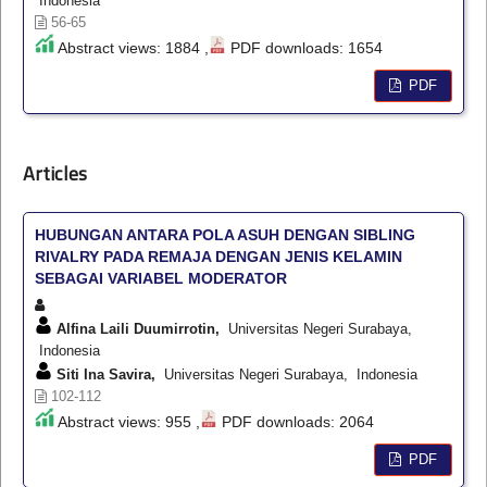
Indonesia
56-65
Abstract views: 1884 ,
PDF downloads: 1654
PDF
Articles
HUBUNGAN ANTARA POLA ASUH DENGAN SIBLING
RIVALRY PADA REMAJA DENGAN JENIS KELAMIN
SEBAGAI VARIABEL MODERATOR
Alfina Laili Duumirrotin,
Universitas Negeri Surabaya,
Indonesia
Siti Ina Savira,
Universitas Negeri Surabaya, Indonesia
102-112
Abstract views: 955 ,
PDF downloads: 2064
PDF