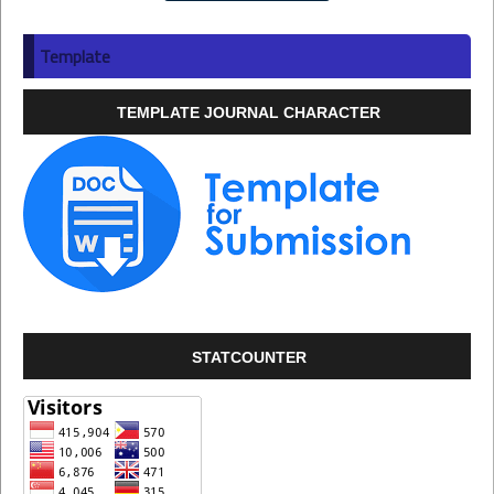
Template
TEMPLATE JOURNAL CHARACTER
STATCOUNTER