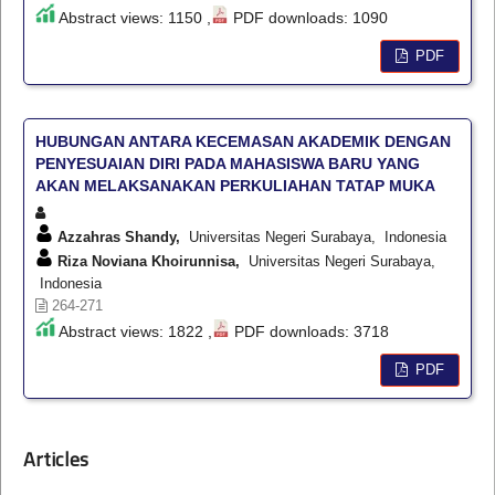
Abstract views: 1150 ,
PDF downloads: 1090
PDF
HUBUNGAN ANTARA KECEMASAN AKADEMIK DENGAN
PENYESUAIAN DIRI PADA MAHASISWA BARU YANG
AKAN MELAKSANAKAN PERKULIAHAN TATAP MUKA
Azzahras Shandy,
Universitas Negeri Surabaya, Indonesia
Riza Noviana Khoirunnisa,
Universitas Negeri Surabaya,
Indonesia
264-271
Abstract views: 1822 ,
PDF downloads: 3718
PDF
Articles