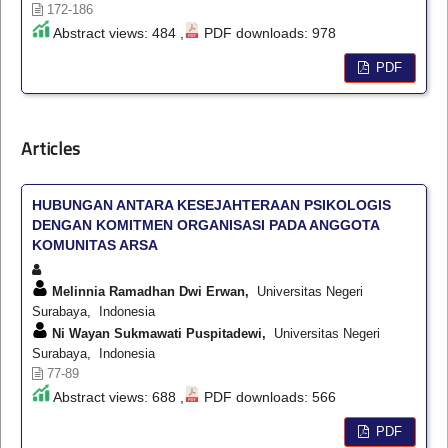
172-186
Abstract views: 484 ,
PDF downloads: 978
PDF
Articles
HUBUNGAN ANTARA KESEJAHTERAAN PSIKOLOGIS
DENGAN KOMITMEN ORGANISASI PADA ANGGOTA
KOMUNITAS ARSA
Melinnia Ramadhan Dwi Erwan,
Universitas Negeri
Surabaya, Indonesia
Ni Wayan Sukmawati Puspitadewi,
Universitas Negeri
Surabaya, Indonesia
77-89
Abstract views: 688 ,
PDF downloads: 566
PDF