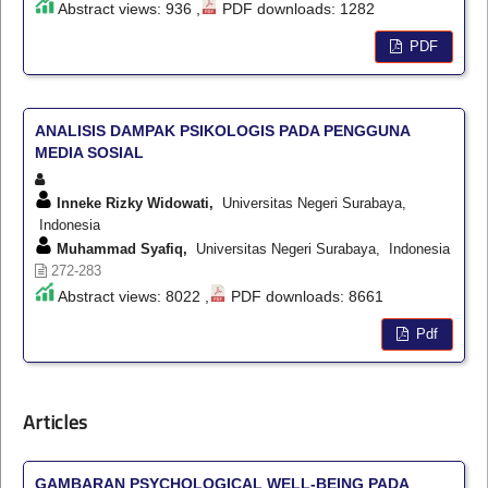
Abstract views: 936 ,
PDF downloads: 1282
PDF
ANALISIS DAMPAK PSIKOLOGIS PADA PENGGUNA
MEDIA SOSIAL
Inneke Rizky Widowati,
Universitas Negeri Surabaya,
Indonesia
Muhammad Syafiq,
Universitas Negeri Surabaya, Indonesia
272-283
Abstract views: 8022 ,
PDF downloads: 8661
Pdf
Articles
GAMBARAN PSYCHOLOGICAL WELL-BEING PADA