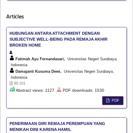
Articles
HUBUNGAN ANTARA ATTACHMENT DENGAN
SUBJECTIVE WELL-BEING PADA REMAJA AKHIR
BROKEN HOME
Fatimah Ayu Fernandasari,
Universitas Negeri Surabaya,
Indonesia
Damajanti Kusuma Dewi,
Universitas Negeri Surabaya,
Indonesia
90-101
Abstract views: 1127 ,
PDF downloads: 1530
PDF
PENERIMAAN DIRI REMAJA PEREMPUAN YANG
MENIKAH DINI KARENA HAMIL