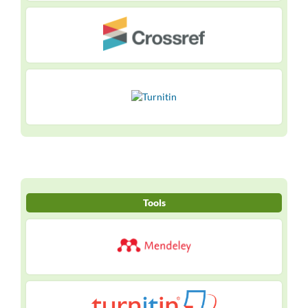
Tools