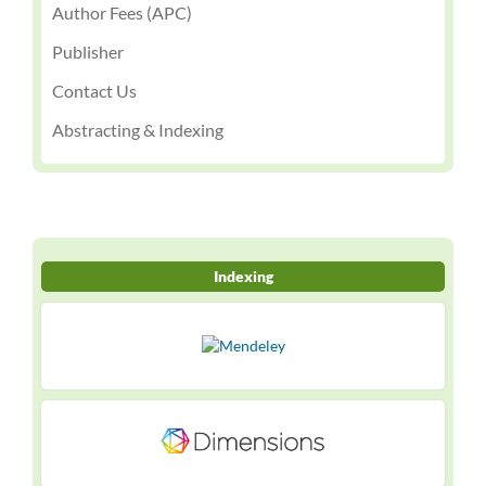
Author Fees (APC)
Publisher
Contact Us
Abstracting & Indexing
Indexing