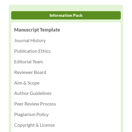
Information Pack
Manuscript Template
Journal History
Publication Ethics
Editorial Team
Reviewer Board
Aim & Scope
Author Guidelines
Peer Review Process
Plagiarism Policy
Copyright & License