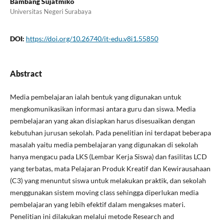
Bambang Sujatmiko
Universitas Negeri Surabaya
DOI:
https://doi.org/10.26740/it-edu.v8i1.55850
Abstract
Media pembelajaran ialah bentuk yang digunakan untuk
mengkomunikasikan informasi antara guru dan siswa. Media
pembelajaran yang akan disiapkan harus disesuaikan dengan
kebutuhan jurusan sekolah. Pada penelitian ini terdapat beberapa
masalah yaitu media pembelajaran yang digunakan di sekolah
hanya mengacu pada LKS (Lembar Kerja Siswa) dan fasilitas LCD
yang terbatas, mata Pelajaran Produk Kreatif dan Kewirausahaan
(C3) yang menuntut siswa untuk melakukan praktik, dan sekolah
menggunakan sistem moving class sehingga diperlukan media
pembelajaran yang lebih efektif dalam mengakses materi.
Penelitian ini dilakukan melalui metode Research and