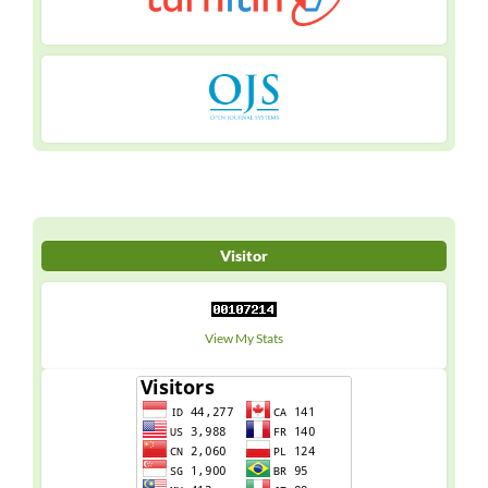
Visitor
View My Stats