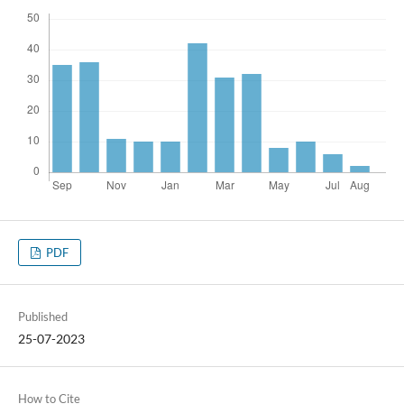
PDF
Published
25-07-2023
How to Cite