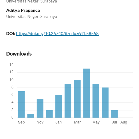
Universitas Negeri Surabaya
Aditya Prapanca
Universitas Negeri Surabaya
DOI:
https://doi.org/10.26740/it-edu.v9i1.58558
Downloads