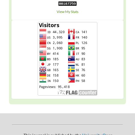
View My Stats