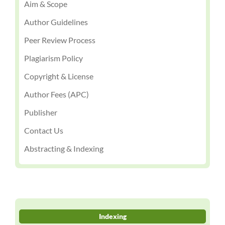
Aim & Scope
Author Guidelines
Peer Review Process
Plagiarism Policy
Copyright & License
Author Fees (APC)
Publisher
Contact Us
Abstracting & Indexing
Indexing