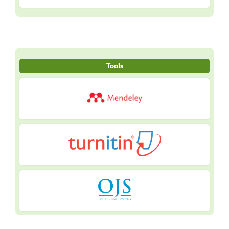
Tools