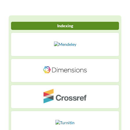
Indexing