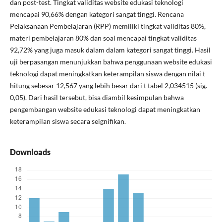
dan post-test. Tingkat validitas website edukasi teknologi
mencapai 90,66% dengan kategori sangat tinggi. Rencana
Pelaksanaan Pembelajaran (RPP) memiliki tingkat validitas 80%,
materi pembelajaran 80% dan soal mencapai tingkat validitas
92,72% yang juga masuk dalam dalam kategori sangat tinggi. Hasil
uji berpasangan menunjukkan bahwa penggunaan website edukasi
teknologi dapat meningkatkan keterampilan siswa dengan nilai t
hitung sebesar 12,567 yang lebih besar dari t tabel 2,034515 (sig.
0,05). Dari hasil tersebut, bisa diambil kesimpulan bahwa
pengembangan website edukasi teknologi dapat meningkatkan
keterampilan siswa secara seignifikan.
Downloads