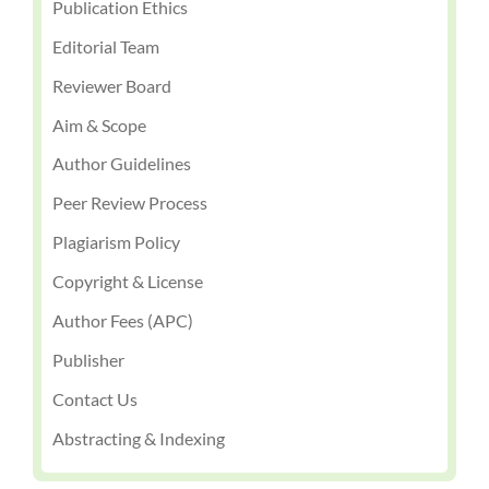
Publication Ethics
Editorial Team
Reviewer Board
Aim & Scope
Author Guidelines
Peer Review Process
Plagiarism Policy
Copyright & License
Author Fees (APC)
Publisher
Contact Us
Abstracting & Indexing