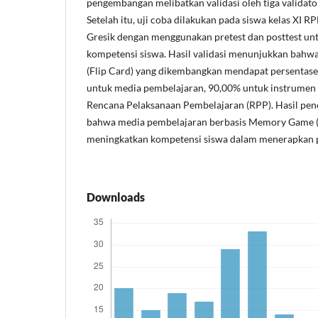
pengembangan melibatkan validasi oleh tiga validato
Setelah itu, uji coba dilakukan pada siswa kelas XI
Gresik dengan menggunakan pretest dan posttest u
kompetensi siswa. Hasil validasi menunjukkan bahw
(Flip Card) yang dikembangkan mendapat persentase 
untuk media pembelajaran, 90,00% untuk instrumen 
Rencana Pelaksanaan Pembelajaran (RPP). Hasil pene
bahwa media pembelajaran berbasis Memory Game (F
meningkatkan kompetensi siswa dalam menerapkan
Downloads