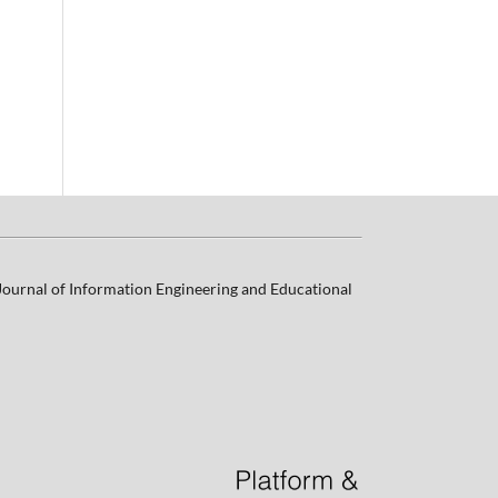
 Journal of Information Engineering and Educational