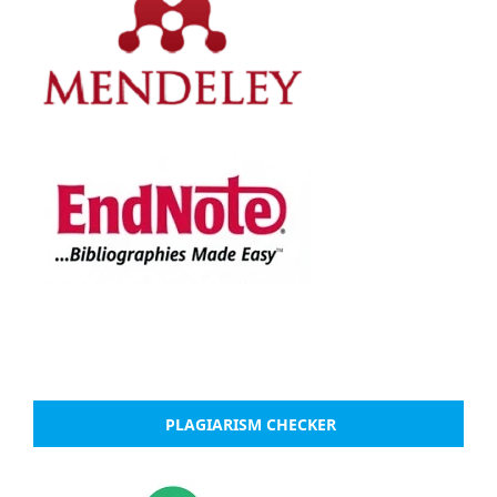
PLAGIARISM CHECKER