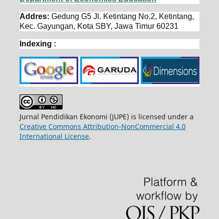
Addres:
Gedung G5 Jl. Ketintang No.2, Ketintang,
Kec. Gayungan, Kota SBY, Jawa Timur 60231
Indexing :
Jurnal Pendidikan Ekonomi (JUPE) is licensed under a
Creative Commons Attribution-NonCommercial 4.0
International License
.