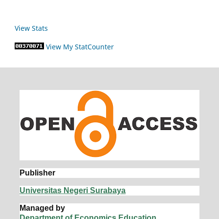
View Stats
View My StatCounter
Publisher
Universitas Negeri Surabaya
Managed by
Department of Economics Education