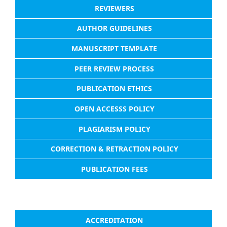
REVIEWERS
AUTHOR GUIDELINES
MANUSCRIPT TEMPLATE
PEER REVIEW PROCESS
PUBLICATION ETHICS
OPEN ACCESSS POLICY
PLAGIARISM POLICY
CORRECTION & RETRACTION POLICY
PUBLICATION FEES
ACCREDITATION