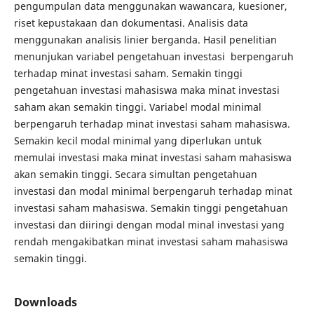
pengumpulan data menggunakan wawancara, kuesioner,
riset kepustakaan dan dokumentasi. Analisis data
menggunakan analisis linier berganda. Hasil penelitian
menunjukan variabel pengetahuan investasi berpengaruh
terhadap minat investasi saham. Semakin tinggi
pengetahuan investasi mahasiswa maka minat investasi
saham akan semakin tinggi. Variabel modal minimal
berpengaruh terhadap minat investasi saham mahasiswa.
Semakin kecil modal minimal yang diperlukan untuk
memulai investasi maka minat investasi saham mahasiswa
akan semakin tinggi. Secara simultan pengetahuan
investasi dan modal minimal berpengaruh terhadap minat
investasi saham mahasiswa. Semakin tinggi pengetahuan
investasi dan diiringi dengan modal minal investasi yang
rendah mengakibatkan minat investasi saham mahasiswa
semakin tinggi.
Downloads