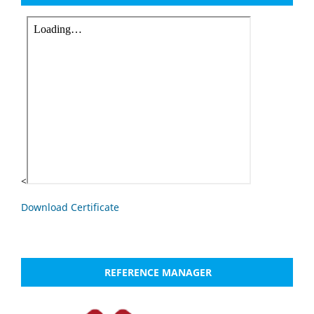
<
Download Certificate
REFERENCE MANAGER