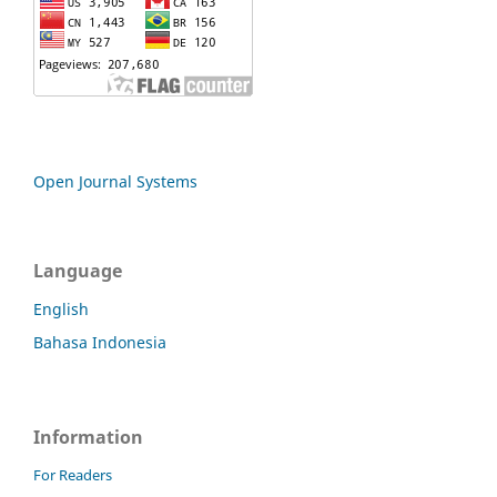
Open Journal Systems
Language
English
Bahasa Indonesia
Information
For Readers