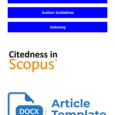
Author Guidelines
Indexing