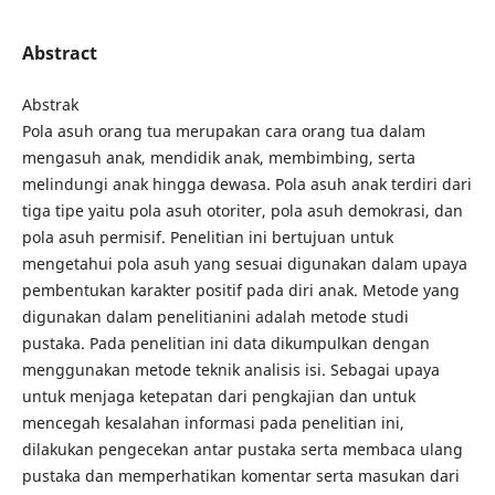
Abstract
Abstrak
Pola asuh orang tua merupakan cara orang tua dalam
mengasuh anak, mendidik anak, membimbing, serta
melindungi anak hingga dewasa. Pola asuh anak terdiri dari
tiga tipe yaitu pola asuh otoriter, pola asuh demokrasi, dan
pola asuh permisif. Penelitian ini bertujuan untuk
mengetahui pola asuh yang sesuai digunakan dalam upaya
pembentukan karakter positif pada diri anak. Metode yang
digunakan dalam penelitianini adalah metode studi
pustaka. Pada penelitian ini data dikumpulkan dengan
menggunakan metode teknik analisis isi. Sebagai upaya
untuk menjaga ketepatan dari pengkajian dan untuk
mencegah kesalahan informasi pada penelitian ini,
dilakukan pengecekan antar pustaka serta membaca ulang
pustaka dan memperhatikan komentar serta masukan dari