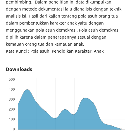
pembimbing.. Dalam penelitian ini data dikumpulkan
dengan metode dokumentasi lalu dianalisis dengan teknik
analisis isi. Hasil dari kajian tentang pola asuh orang tua
dalam pembentukkan karakter anak yaitu dengan
menggunakan pola asuh demokrasi. Pola asuh demokrasi
dipilih karena dalam penerapannya sesuai dengan
kemauan orang tua dan kemauan anak.
Kata Kunci : Pola asuh, Pendidikan Karakter, Anak
Downloads