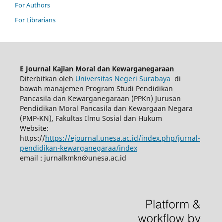
For Authors
For Librarians
E Journal Kajian Moral dan Kewarganegaraan
Diterbitkan oleh
Universitas Negeri Surabaya
di
bawah manajemen Program Studi Pendidikan
Pancasila dan Kewarganegaraan (PPKn) Jurusan
Pendidikan Moral Pancasila dan Kewargaan Negara
(PMP-KN), Fakultas Ilmu Sosial dan Hukum
Website:
https://
https://ejournal.unesa.ac.id/index.php/jurnal-
pendidikan-kewarganegaraa/index
email :
jurnalkmkn@unesa.ac.id