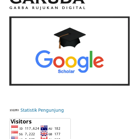
Statistik Pengunjung