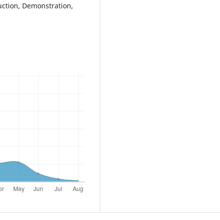
uction, Demonstration,