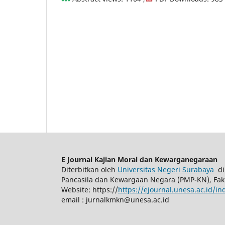
E Journal Kajian Moral dan Kewarganegaraan
Diterbitkan oleh
Universitas Negeri Surabaya
di
Pancasila dan Kewargaan Negara (PMP-KN), Fak
Website: https://
https://ejournal.unesa.ac.id/
email :
jurnalkmkn@unesa.ac.id