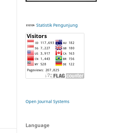
Statistik Pengunjung
Open Journal Systems
Language