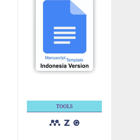
TOOLS