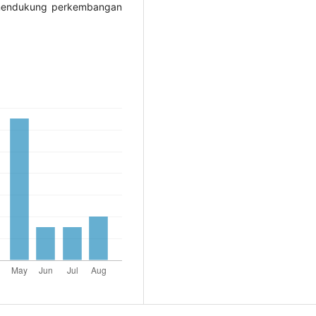
k mendukung perkembangan