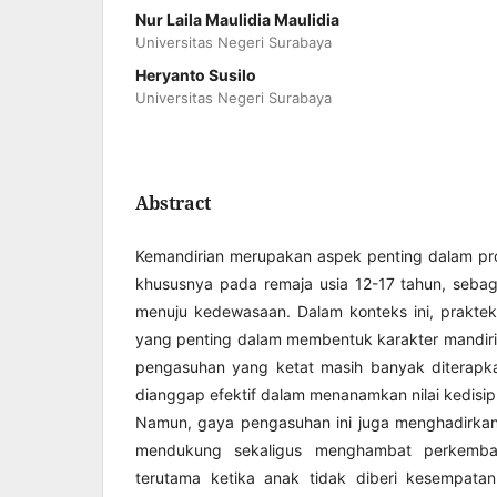
Nur Laila Maulidia Maulidia
Universitas Negeri Surabaya
Heryanto Susilo
Universitas Negeri Surabaya
Abstract
Kemandirian merupakan aspek penting dalam p
khususnya pada remaja usia 12-17 tahun, sebag
menuju kedewasaan. Dalam konteks ini, praktek
yang penting dalam membentuk karakter mandiri 
pengasuhan yang ketat masih banyak diterapka
dianggap efektif dalam menanamkan nilai kedisip
Namun, gaya pengasuhan ini juga menghadirkan
mendukung sekaligus menghambat perkemba
terutama ketika anak tidak diberi kesempata