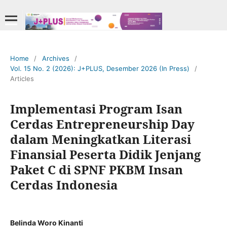
Home
/
Archives
/
Vol. 15 No. 2 (2026): J+PLUS, Desember 2026 (In Press)
/
Articles
Implementasi Program Isan
Cerdas Entrepreneurship Day
dalam Meningkatkan Literasi
Finansial Peserta Didik Jenjang
Paket C di SPNF PKBM Insan
Cerdas Indonesia
Belinda Woro Kinanti