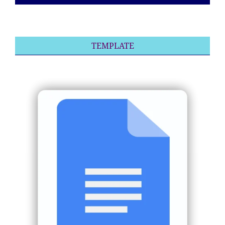
TEMPLATE