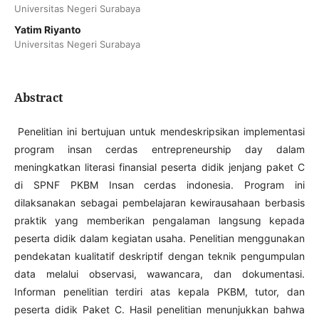
Universitas Negeri Surabaya
Yatim Riyanto
Universitas Negeri Surabaya
Abstract
Penelitian ini bertujuan untuk mendeskripsikan implementasi
program insan cerdas entrepreneurship day dalam
meningkatkan literasi finansial peserta didik jenjang paket C
di SPNF PKBM Insan cerdas indonesia. Program ini
dilaksanakan sebagai pembelajaran kewirausahaan berbasis
praktik yang memberikan pengalaman langsung kepada
peserta didik dalam kegiatan usaha. Penelitian menggunakan
pendekatan kualitatif deskriptif dengan teknik pengumpulan
data melalui observasi, wawancara, dan dokumentasi.
Informan penelitian terdiri atas kepala PKBM, tutor, dan
peserta didik Paket C. Hasil penelitian menunjukkan bahwa