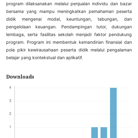
program dilaksanakan melalui penjualan individu dan bazar
bersama yang mampu meningkatkan pemahaman peserta
didik mengenai modal, keuntungan, tabungan, dan
pengelolaan keuangan. Pendampingan tutor, dukungan
lembaga, serta fasilitas sekolah menjadi faktor pendukung
program. Program ini membentuk kemandirian finansial dan
pola pikir kewirausahaan peserta didik melalui pengalaman
belajar yang kontekstual dan aplikatif.
Downloads