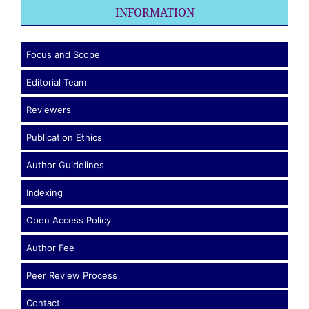
INFORMATION
Focus and Scope
Editorial Team
Reviewers
Publication Ethics
Author Guidelines
Indexing
Open Access Policy
Author Fee
Peer Review Process
Contact