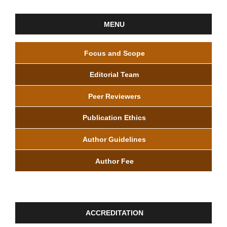
MENU
Focus and Scope
Editorial Team
Peer Reviewers
Publication Ethics
Author Guidelines
Author Fee
ACCREDITATION