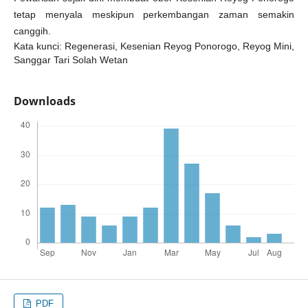
tetap menyala meskipun perkembangan zaman semakin
canggih.
Kata kunci: Regenerasi, Kesenian Reyog Ponorogo, Reyog Mini,
Sanggar Tari Solah Wetan
Downloads
PDF