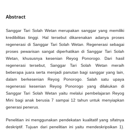
Abstract
Sanggar Tari Solah Wetan merupakan sanggar yang memiliki
kredibilitas tinggi. Hal tersebut dikarenakan adanya proses
regenerasi di Sanggar Tari Solah Wetan. Regenerasi sebagai
proses pewarisan sangat diperhatikan di Sanggar Tari Solah
Wetan, khususnya kesenian Reyog Ponorogo. Dari hasil
regenerasi tersebut, Sanggar Tari Solah Wetan meraih
beberapa juara serta menjadi panutan bagi sanggar yang lain,
dalam berkesenian Reyog Ponorogo. Salah satu upaya
regenerasi kesenian Reyog Ponorogo yang dilakukan di
Sanggar Tari Solah Wetan yaitu melalui pembelajaran Reyog
Mini bagi anak berusia 7 sampai 12 tahun untuk menyiapkan
generasi penerus.
Penelitian ini menggunakan pendekatan kualitatif yang sifatnya
deskriptif. Tujuan dari penelitian ini yaitu mendeskripsikan 1).