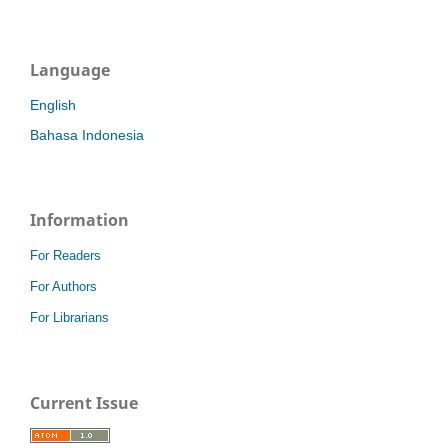
Language
English
Bahasa Indonesia
Information
For Readers
For Authors
For Librarians
Current Issue