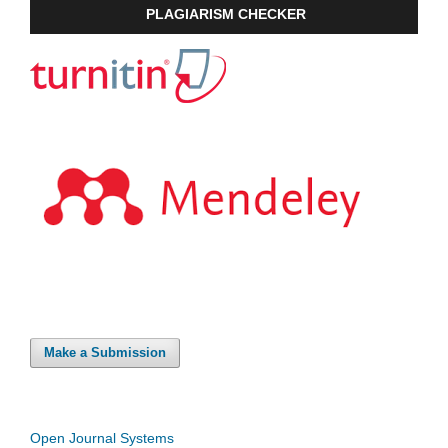
PLAGIARISM CHECKER
Make a Submission
Open Journal Systems