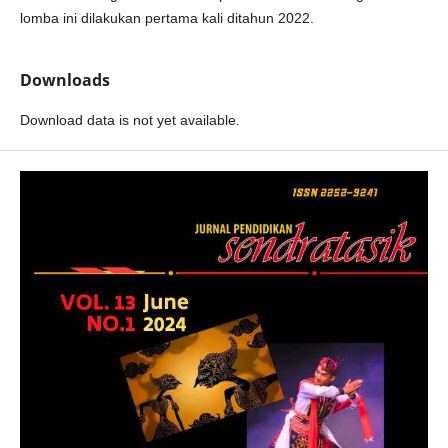
lomba ini dilakukan pertama kali ditahun 2022.
Downloads
Download data is not yet available.