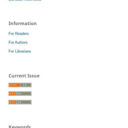
Information
For Readers
For Authors
For Librarians
Current Issue
Keywords