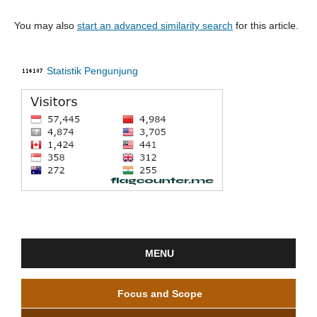
You may also
start an advanced similarity search
for this article.
Statistik Pengunjung
MENU
Focus and Scope