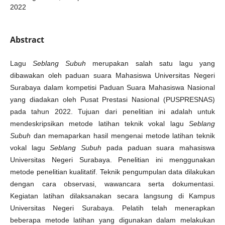
2022
Abstract
Lagu
Seblang Subuh
merupakan salah satu lagu yang
dibawakan oleh paduan suara Mahasiswa Universitas Negeri
Surabaya dalam kompetisi Paduan Suara Mahasiswa Nasional
yang diadakan oleh Pusat Prestasi Nasional (PUSPRESNAS)
pada tahun 2022. Tujuan dari penelitian ini adalah untuk
mendeskripsikan metode latihan teknik vokal lagu
Seblang
Subuh
dan memaparkan hasil mengenai metode latihan teknik
vokal lagu
Seblang Subuh
pada paduan suara mahasiswa
Universitas Negeri Surabaya. Penelitian ini menggunakan
metode penelitian kualitatif. Teknik pengumpulan data dilakukan
dengan cara observasi, wawancara serta dokumentasi.
Kegiatan latihan dilaksanakan secara langsung di Kampus
Universitas Negeri Surabaya. Pelatih telah menerapkan
beberapa metode latihan yang digunakan dalam melakukan