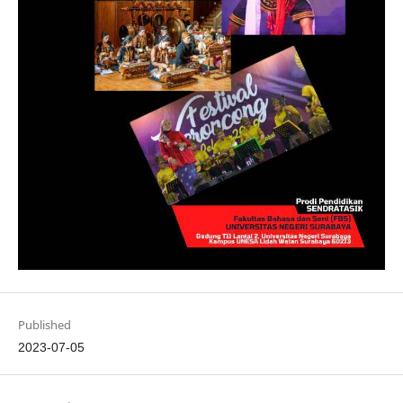
Published
2023-07-05