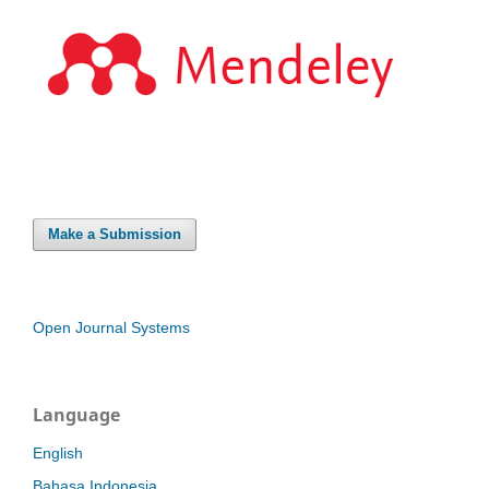
Make a Submission
Open Journal Systems
Language
English
Bahasa Indonesia