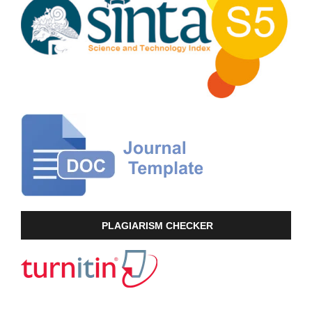
PLAGIARISM CHECKER