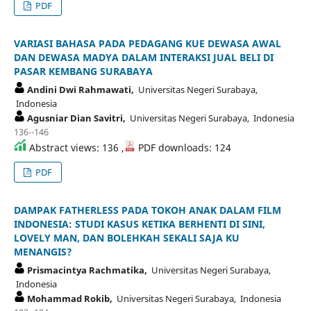
PDF
VARIASI BAHASA PADA PEDAGANG KUE DEWASA AWAL
DAN DEWASA MADYA DALAM INTERAKSI JUAL BELI DI
PASAR KEMBANG SURABAYA
Andini Dwi Rahmawati,
Universitas Negeri Surabaya,
Indonesia
Agusniar Dian Savitri,
Universitas Negeri Surabaya, Indonesia
136--146
Abstract views: 136 ,
PDF downloads: 124
PDF
DAMPAK FATHERLESS PADA TOKOH ANAK DALAM FILM
INDONESIA: STUDI KASUS KETIKA BERHENTI DI SINI,
LOVELY MAN, DAN BOLEHKAH SEKALI SAJA KU
MENANGIS?
Prismacintya Rachmatika,
Universitas Negeri Surabaya,
Indonesia
Mohammad Rokib,
Universitas Negeri Surabaya, Indonesia