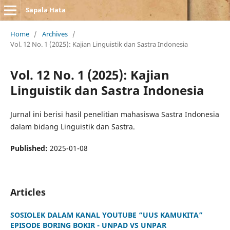
Sapala Hata
Home
/
Archives
/
Vol. 12 No. 1 (2025): Kajian Linguistik dan Sastra Indonesia
Vol. 12 No. 1 (2025): Kajian
Linguistik dan Sastra Indonesia
Jurnal ini berisi hasil penelitian mahasiswa Sastra Indonesia
dalam bidang Linguistik dan Sastra.
Published:
2025-01-08
Articles
SOSIOLEK DALAM KANAL YOUTUBE “UUS KAMUKITA”
EPISODE BORING BOKIR - UNPAD VS UNPAR