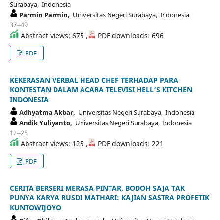
Surabaya, Indonesia
Parmin Parmin,
Universitas Negeri Surabaya, Indonesia
37--49
Abstract views: 675 ,
PDF downloads: 696
PDF
KEKERASAN VERBAL HEAD CHEF TERHADAP PARA
KONTESTAN DALAM ACARA TELEVISI HELL’S KITCHEN
INDONESIA
Adhyatma Akbar,
Universitas Negeri Surabaya, Indonesia
Andik Yuliyanto,
Universitas Negeri Surabaya, Indonesia
12--25
Abstract views: 125 ,
PDF downloads: 221
PDF
CERITA BERSERI MERASA PINTAR, BODOH SAJA TAK
PUNYA KARYA RUSDI MATHARI: KAJIAN SASTRA PROFETIK
KUNTOWIJOYO