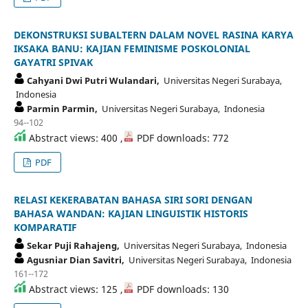
DEKONSTRUKSI SUBALTERN DALAM NOVEL RASINA KARYA
IKSAKA BANU: KAJIAN FEMINISME POSKOLONIAL
GAYATRI SPIVAK
Cahyani Dwi Putri Wulandari,
Universitas Negeri Surabaya,
Indonesia
Parmin Parmin,
Universitas Negeri Surabaya, Indonesia
94--102
Abstract views: 400 ,
PDF downloads: 772
PDF
RELASI KEKERABATAN BAHASA SIRI SORI DENGAN
BAHASA WANDAN: KAJIAN LINGUISTIK HISTORIS
KOMPARATIF
Sekar Puji Rahajeng,
Universitas Negeri Surabaya, Indonesia
Agusniar Dian Savitri,
Universitas Negeri Surabaya, Indonesia
161--172
Abstract views: 125 ,
PDF downloads: 130