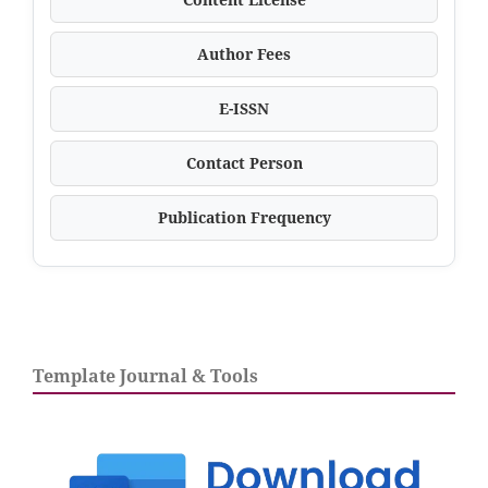
Author Fees
E-ISSN
Contact Person
Publication Frequency
Template Journal & Tools