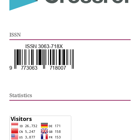
ISSN
Statistics