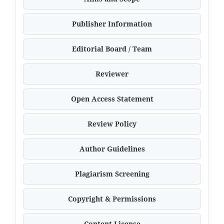
Publisher Information
Editorial Board / Team
Reviewer
Open Access Statement
Review Policy
Author Guidelines
Plagiarism Screening
Copyright & Permissions
Content License