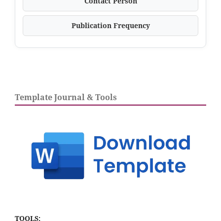
Contact Person
Publication Frequency
Template Journal & Tools
TOOLS: