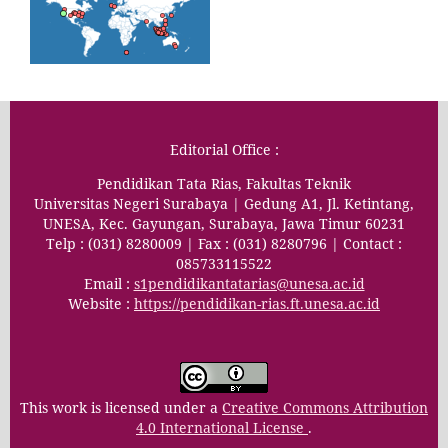
Editorial Office :
Pendidikan Tata Rias, Fakultas Teknik
Universitas Negeri Surabaya | Gedung A1, Jl. Ketintang,
UNESA, Kec. Gayungan, Surabaya, Jawa Timur 60231
Telp : (031) 8280009 | Fax : (031) 8280796 | Contact :
085733115522
Email :
s1pendidikantatarias@unesa.ac.id
Website :
https://pendidikan-rias.ft.unesa.ac.id
This work is licensed under a
Creative Commons Attribution
4.0 International License
.