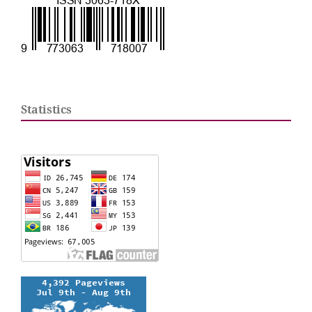
Statistics