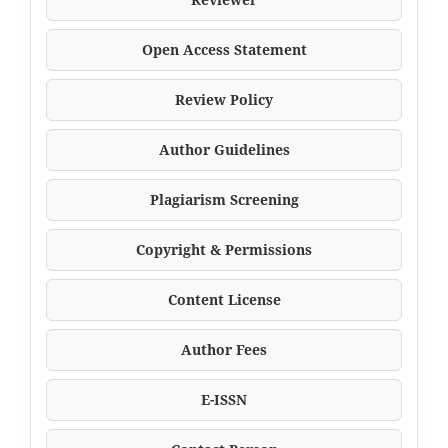
Open Access Statement
Review Policy
Author Guidelines
Plagiarism Screening
Copyright & Permissions
Content License
Author Fees
E-ISSN