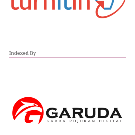
Indexed By