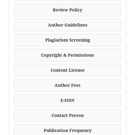
Review Policy
Author Guidelines
Plagiarism Screening
Copyright & Permissions
Content License
Author Fees
E-ISSN
Contact Person
Publication Frequency