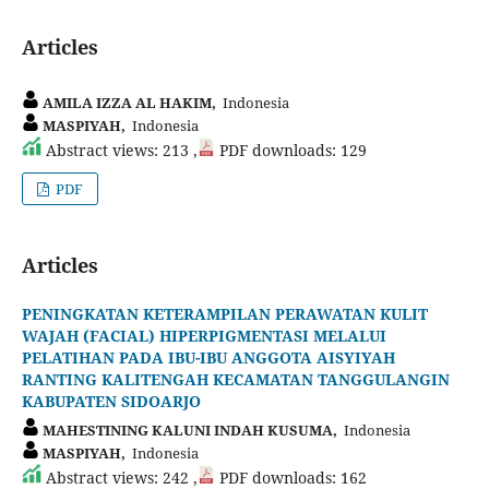
Articles
AMILA IZZA AL HAKIM,
Indonesia
MASPIYAH,
Indonesia
Abstract views: 213 ,
PDF downloads: 129
PDF
Articles
PENINGKATAN KETERAMPILAN PERAWATAN KULIT
WAJAH (FACIAL) HIPERPIGMENTASI MELALUI
PELATIHAN PADA IBU-IBU ANGGOTA AISYIYAH
RANTING KALITENGAH KECAMATAN TANGGULANGIN
KABUPATEN SIDOARJO
MAHESTINING KALUNI INDAH KUSUMA,
Indonesia
MASPIYAH,
Indonesia
Abstract views: 242 ,
PDF downloads: 162