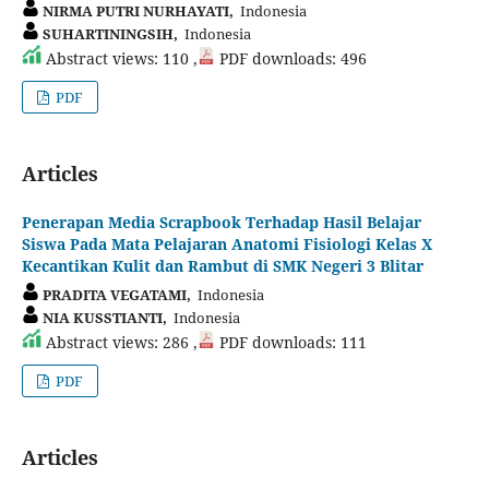
NIRMA PUTRI NURHAYATI,
Indonesia
SUHARTININGSIH,
Indonesia
Abstract views: 110 ,
PDF downloads: 496
PDF
Articles
Penerapan Media Scrapbook Terhadap Hasil Belajar
Siswa Pada Mata Pelajaran Anatomi Fisiologi Kelas X
Kecantikan Kulit dan Rambut di SMK Negeri 3 Blitar
PRADITA VEGATAMI,
Indonesia
NIA KUSSTIANTI,
Indonesia
Abstract views: 286 ,
PDF downloads: 111
PDF
Articles