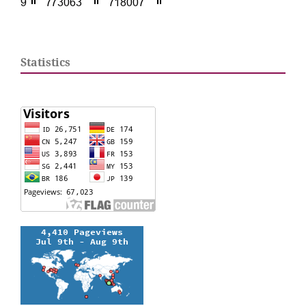
Statistics