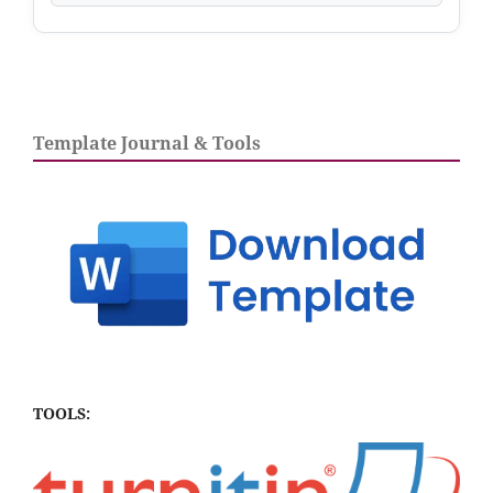
Template Journal & Tools
TOOLS: