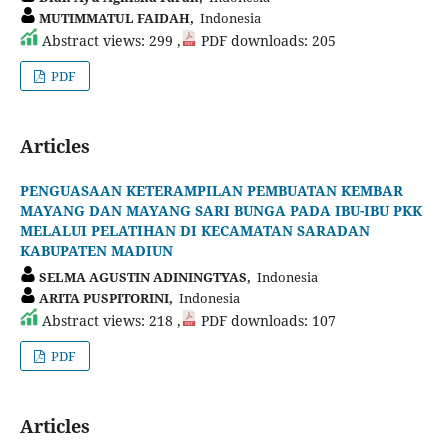
MUTIMMATUL FAIDAH,
Indonesia
Abstract views: 299 ,
PDF downloads: 205
PDF
Articles
PENGUASAAN KETERAMPILAN PEMBUATAN KEMBAR
MAYANG DAN MAYANG SARI BUNGA PADA IBU-IBU PKK
MELALUI PELATIHAN DI KECAMATAN SARADAN
KABUPATEN MADIUN
SELMA AGUSTIN ADININGTYAS,
Indonesia
ARITA PUSPITORINI,
Indonesia
Abstract views: 218 ,
PDF downloads: 107
PDF
Articles