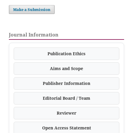
Make a Submission
Journal Information
Publication Ethics
Aims and Scope
Publisher Information
Editorial Board / Team
Reviewer
Open Access Statement