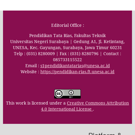
Editorial Office :
Pendidikan Tata Rias, Fakultas Teknik
Universitas Negeri Surabaya | Gedung A1, Jl. Ketintang,
UNESA, Kec. Gayungan, Surabaya, Jawa Timur 60231
Telp : (031) 8280009 | Fax : (031) 8280796 | Contact :
085733115522
Email :
s1pendidikantatarias@unesa.ac.id
Website :
https://pendidikan-rias.ft.unesa.ac.id
This work is licensed under a
Creative Commons Attribution
4.0 International License
.