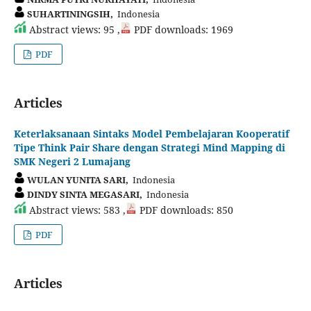
SUHARTININGSIH,
Indonesia
Abstract views: 95 ,
PDF downloads: 1969
PDF
Articles
Keterlaksanaan Sintaks Model Pembelajaran Kooperatif
Tipe Think Pair Share dengan Strategi Mind Mapping di
SMK Negeri 2 Lumajang
WULAN YUNITA SARI,
Indonesia
DINDY SINTA MEGASARI,
Indonesia
Abstract views: 583 ,
PDF downloads: 850
PDF
Articles