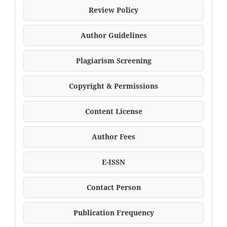
Review Policy
Author Guidelines
Plagiarism Screening
Copyright & Permissions
Content License
Author Fees
E-ISSN
Contact Person
Publication Frequency