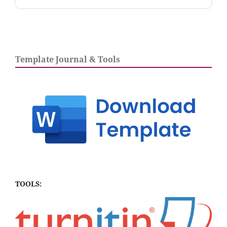
Template Journal & Tools
TOOLS: