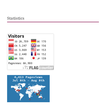
Statistics