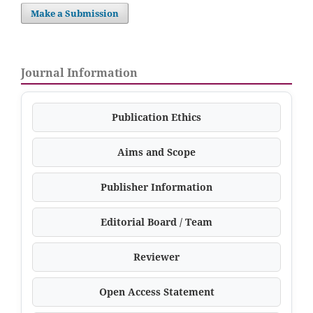
Make a Submission
Journal Information
Publication Ethics
Aims and Scope
Publisher Information
Editorial Board / Team
Reviewer
Open Access Statement