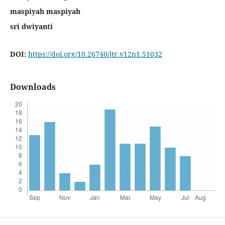
maspiyah maspiyah
sri dwiyanti
DOI:
https://doi.org/10.26740/jtr.v12n1.51032
Downloads