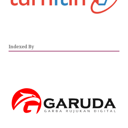
Indexed By