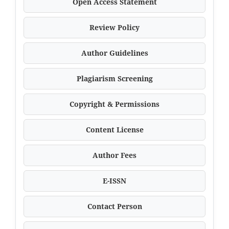
Open Access Statement
Review Policy
Author Guidelines
Plagiarism Screening
Copyright & Permissions
Content License
Author Fees
E-ISSN
Contact Person