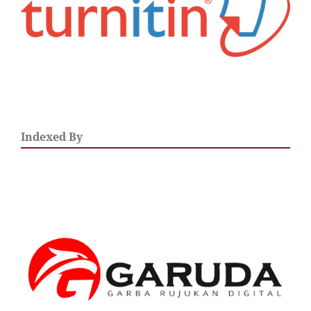
Indexed By