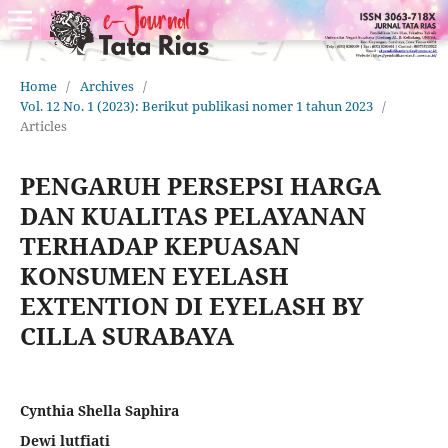
Home
/
Archives
/
Vol. 12 No. 1 (2023): Berikut publikasi nomer 1 tahun 2023
/
Articles
PENGARUH PERSEPSI HARGA
DAN KUALITAS PELAYANAN
TERHADAP KEPUASAN
KONSUMEN EYELASH
EXTENTION DI EYELASH BY
CILLA SURABAYA
Cynthia Shella Saphira
Dewi lutfiati