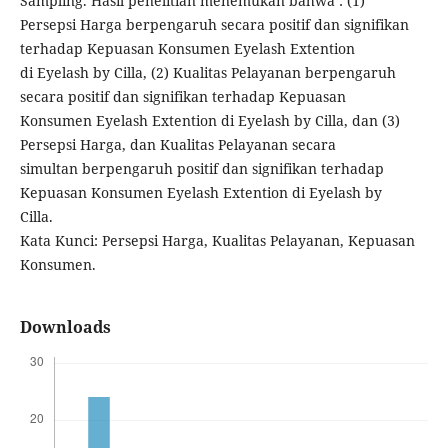
Sampling. Hasil penelitian menemukan bahwa : (1)
Persepsi Harga berpengaruh secara positif dan signifikan
terhadap Kepuasan Konsumen Eyelash Extention
di Eyelash by Cilla, (2) Kualitas Pelayanan berpengaruh
secara positif dan signifikan terhadap Kepuasan
Konsumen Eyelash Extention di Eyelash by Cilla, dan (3)
Persepsi Harga, dan Kualitas Pelayanan secara
simultan berpengaruh positif dan signifikan terhadap
Kepuasan Konsumen Eyelash Extention di Eyelash by
Cilla.
Kata Kunci: Persepsi Harga, Kualitas Pelayanan, Kepuasan
Konsumen.
Downloads