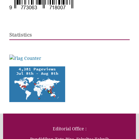
Statistics
Editorial Office :