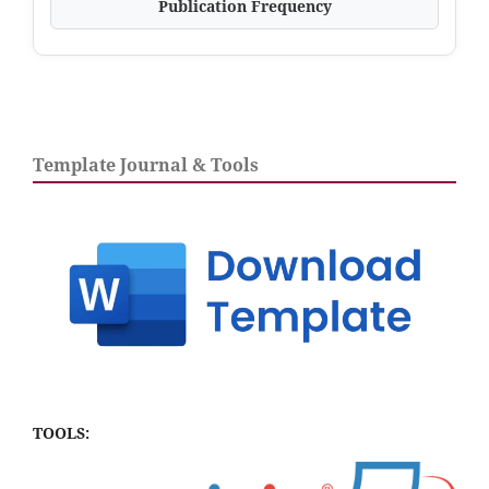
Publication Frequency
Template Journal & Tools
TOOLS: