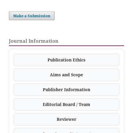
Make a Submission
Journal Information
Publication Ethics
Aims and Scope
Publisher Information
Editorial Board / Team
Reviewer