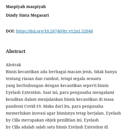
Maspiyah maspiyah
Dindy Sinta Megasari
DOI:
https://doi.org/10.26740/jtr.v12n1.52040
Abstract
Abstrak
Bisnis kecantikan ada berbagai macam jenis, tidak hanya
tentang riasan dan rambut, tetapi segala sesuatu
yang berhubungan dengan kecantikan seperti bisnis
Eyelash Extention. Saat ini, para pengusaha mengalami
kesulitan dalam menjalankan bisnis kecantikan di masa
pandemi Covid-19. Maka dari itu, para pengusaha
memerlukan inovasi agar bisnisnya tetap berjalan. Eyelash
by Cilla merupakan objek penilitian ini. Eyelash
by Cilla adalah salah satu bisnis Eyelash Extention di