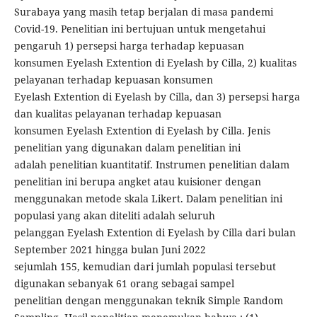
Surabaya yang masih tetap berjalan di masa pandemi
Covid-19. Penelitian ini bertujuan untuk mengetahui
pengaruh 1) persepsi harga terhadap kepuasan
konsumen Eyelash Extention di Eyelash by Cilla, 2) kualitas
pelayanan terhadap kepuasan konsumen
Eyelash Extention di Eyelash by Cilla, dan 3) persepsi harga
dan kualitas pelayanan terhadap kepuasan
konsumen Eyelash Extention di Eyelash by Cilla. Jenis
penelitian yang digunakan dalam penelitian ini
adalah penelitian kuantitatif. Instrumen penelitian dalam
penelitian ini berupa angket atau kuisioner dengan
menggunakan metode skala Likert. Dalam penelitian ini
populasi yang akan diteliti adalah seluruh
pelanggan Eyelash Extention di Eyelash by Cilla dari bulan
September 2021 hingga bulan Juni 2022
sejumlah 155, kemudian dari jumlah populasi tersebut
digunakan sebanyak 61 orang sebagai sampel
penelitian dengan menggunakan teknik Simple Random