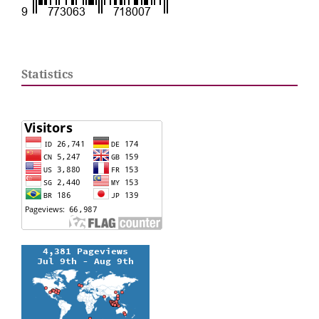
Statistics