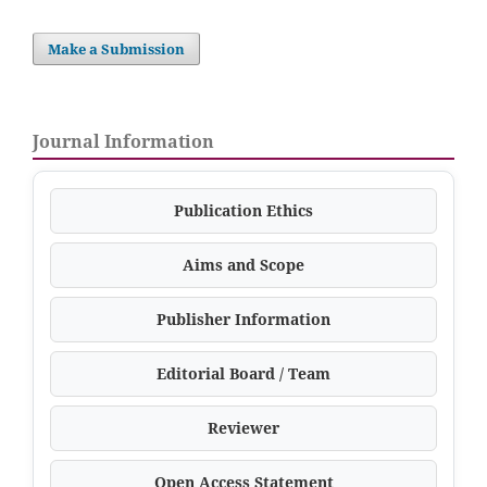
Make a Submission
Journal Information
Publication Ethics
Aims and Scope
Publisher Information
Editorial Board / Team
Reviewer
Open Access Statement