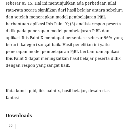
sebesar 85,15. Hal ini menunjukkan ada perbedaan nilai
rata-rata secara signifikan dari hasil belajar antara sebelum
dan setelah menerapkan model pembelajaran PjBL
berbantuan aplikasi Ibis Paint X; (3) analisis respon peserta
didik pada penerapan model pembelajaran PjBL dan
aplikasi Ibis Paint X mendapat persentase sebesar 96% yang
berarti kategori sangat baik. Hasil penelitian ini yaitu
penerapan model pembelajaran PjBL berbantuan aplikasi
Ibis Paint X dapat meningkatkan hasil belajar peserta didik
dengan respon yang sangat baik.
Kata kunci: pjbl, ibis paint x, hasil belajar, desain rias
fantasi
Downloads