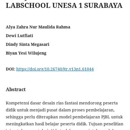
LABSCHOOL UNESA 1 SURABAYA
Alya Zahra Nur Maulida Rahma
Dewi Lutfiati
Dindy Sinta Megasari
Biyan Yesi Wilujeng
DOI:
https://doi.org/10.26740/jtr.v13n1.61044
Abstract
Kompetensi dasar desain rias fantasi mendorong peserta
didik untuk menjadi pusat dalam proses pembelajaran,
sehingga perlu diterapkan model pembelajaran PjBL untuk
meningkatkan hasil belajar peserta didik. Tujuan penelitian