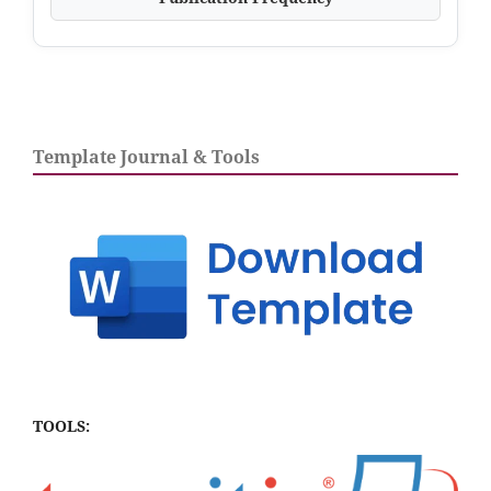
Template Journal & Tools
TOOLS: