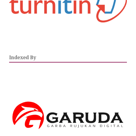
Indexed By