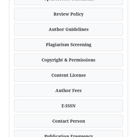
Review Policy
Author Guidelines
Plagiarism Screening
Copyright & Permissions
Content License
Author Fees
E-ISSN
Contact Person
Publication Frequency