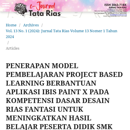
Home
/
Archives
/
Vol. 13 No. 1 (2024): Jurnal Tata Rias Volume 13 Nomer 1 Tahun
2024
/
Articles
PENERAPAN MODEL
PEMBELAJARAN PROJECT BASED
LEARNING BERBANTUAN
APLIKASI IBIS PAINT X PADA
KOMPETENSI DASAR DESAIN
RIAS FANTASI UNTUK
MENINGKATKAN HASIL
BELAJAR PESERTA DIDIK SMK