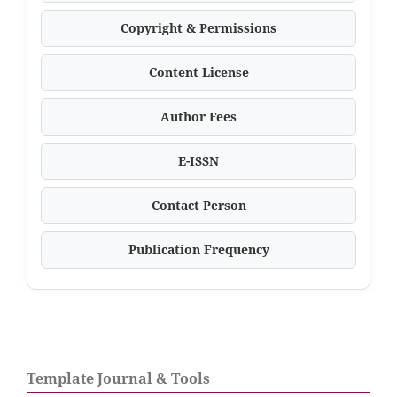
Copyright & Permissions
Content License
Author Fees
E-ISSN
Contact Person
Publication Frequency
Template Journal & Tools