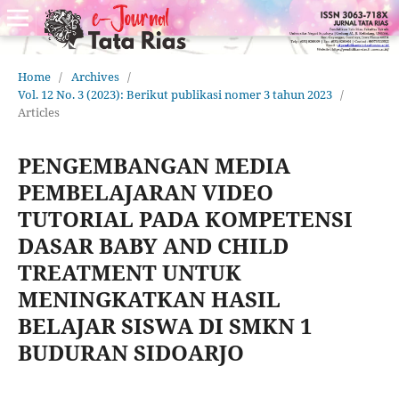
Home
/
Archives
/
Vol. 12 No. 3 (2023): Berikut publikasi nomer 3 tahun 2023
/
Articles
PENGEMBANGAN MEDIA
PEMBELAJARAN VIDEO
TUTORIAL PADA KOMPETENSI
DASAR BABY AND CHILD
TREATMENT UNTUK
MENINGKATKAN HASIL
BELAJAR SISWA DI SMKN 1
BUDURAN SIDOARJO