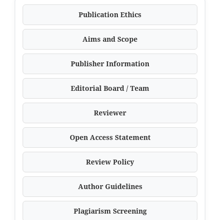
Publication Ethics
Aims and Scope
Publisher Information
Editorial Board / Team
Reviewer
Open Access Statement
Review Policy
Author Guidelines
Plagiarism Screening