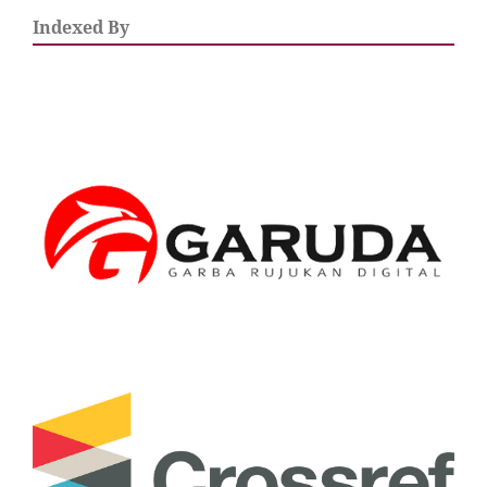
Indexed By