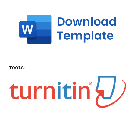
TOOLS: