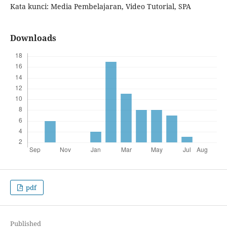
Kata kunci: Media Pembelajaran, Video Tutorial, SPA
Downloads
pdf
Published