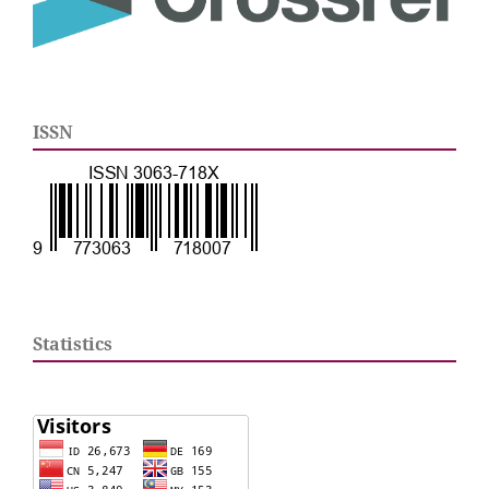
ISSN
Statistics