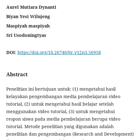
Aurel Mutiara Dynanti
Biyan Yesi Wilujeng
Maspiyah maspiyah
Sri Usodoningtyas
DOI:
https://doi.org/10.26740/jtr.v12n3.56958
Abstract
Penelitian ini bertujuan untuk: (1) mengetahui hasil
kelayakan pengembangan media pembelajaran video
tutorial, (2) untuk mengetahui hasil belajar setelah
menggunakan video tutorial, (3) untuk mengetahui
respon siswa pada media pembelajaran berupa video
tutorial. Metode penelitian yang digunakan adalah
penelitian dan pengembangan (Research and Development)