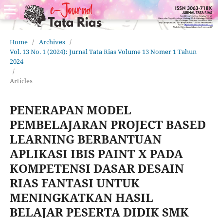
Home
/
Archives
/
Vol. 13 No. 1 (2024): Jurnal Tata Rias Volume 13 Nomer 1 Tahun
2024
/
Articles
PENERAPAN MODEL
PEMBELAJARAN PROJECT BASED
LEARNING BERBANTUAN
APLIKASI IBIS PAINT X PADA
KOMPETENSI DASAR DESAIN
RIAS FANTASI UNTUK
MENINGKATKAN HASIL
BELAJAR PESERTA DIDIK SMK