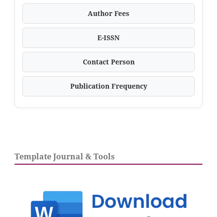
Author Fees
E-ISSN
Contact Person
Publication Frequency
Template Journal & Tools