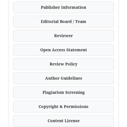
Publisher Information
Editorial Board / Team
Reviewer
Open Access Statement
Review Policy
Author Guidelines
Plagiarism Screening
Copyright & Permissions
Content License