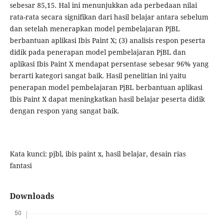
sebesar 85,15. Hal ini menunjukkan ada perbedaan nilai
rata-rata secara signifikan dari hasil belajar antara sebelum
dan setelah menerapkan model pembelajaran PjBL
berbantuan aplikasi Ibis Paint X; (3) analisis respon peserta
didik pada penerapan model pembelajaran PjBL dan
aplikasi Ibis Paint X mendapat persentase sebesar 96% yang
berarti kategori sangat baik. Hasil penelitian ini yaitu
penerapan model pembelajaran PjBL berbantuan aplikasi
Ibis Paint X dapat meningkatkan hasil belajar peserta didik
dengan respon yang sangat baik.
Kata kunci: pjbl, ibis paint x, hasil belajar, desain rias
fantasi
Downloads