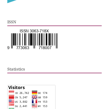
ISSN
Statistics