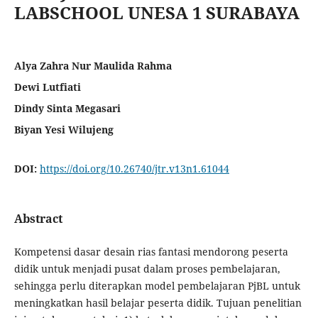
LABSCHOOL UNESA 1 SURABAYA
Alya Zahra Nur Maulida Rahma
Dewi Lutfiati
Dindy Sinta Megasari
Biyan Yesi Wilujeng
DOI:
https://doi.org/10.26740/jtr.v13n1.61044
Abstract
Kompetensi dasar desain rias fantasi mendorong peserta
didik untuk menjadi pusat dalam proses pembelajaran,
sehingga perlu diterapkan model pembelajaran PjBL untuk
meningkatkan hasil belajar peserta didik. Tujuan penelitian