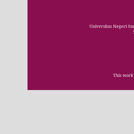
Universitas Negeri S
This work 