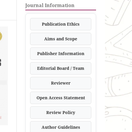
Journal Information
Publication Ethics
Aims and Scope
Publisher Information
Editorial Board / Team
Reviewer
Open Access Statement
Review Policy
Author Guidelines