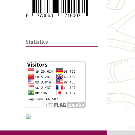
Statistics