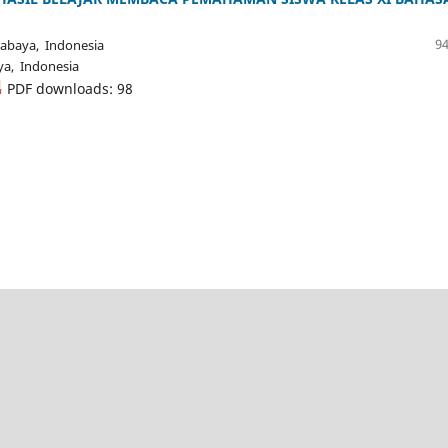
94
rabaya, Indonesia
ya, Indonesia
PDF downloads: 98