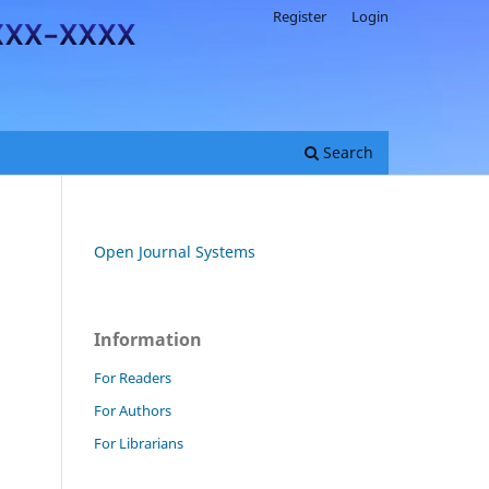
Register
Login
Search
Open Journal Systems
Information
For Readers
For Authors
For Librarians