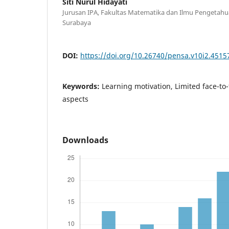
Siti Nurul Hidayati
Jurusan IPA, Fakultas Matematika dan Ilmu Pengetahua
Surabaya
DOI:
https://doi.org/10.26740/pensa.v10i2.4515
Keywords:
Learning motivation, Limited face-to
aspects
Downloads