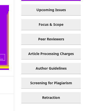
Upcoming Issues
Focus & Scope
Peer Reviewers
Article Processing Charges
Author Guidelines
Screening for Plagiarism
Retraction