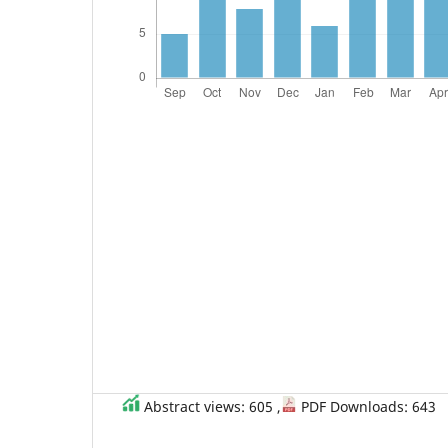
Abstract views: 605 ,
PDF Downloads: 643