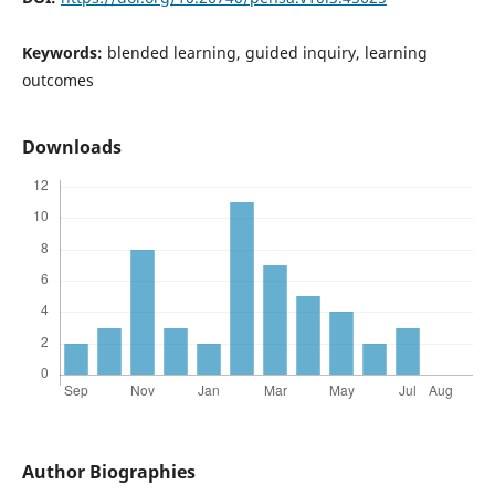
Keywords:
blended learning, guided inquiry, learning
outcomes
Downloads
Author Biographies