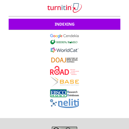
INDEXING