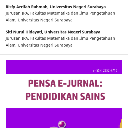
Risfy Arrifah Rahmah,
Universitas Negeri Surabaya
Jurusan IPA, Fakultas Matematika dan Ilmu Pengetahuan
Alam, Universitas Negeri Surabaya
Siti Nurul Hidayati,
Universitas Negeri Surabaya
Jurusan IPA, Fakultas Matematika dan Ilmu Pengetahuan
Alam, Universitas Negeri Surabaya