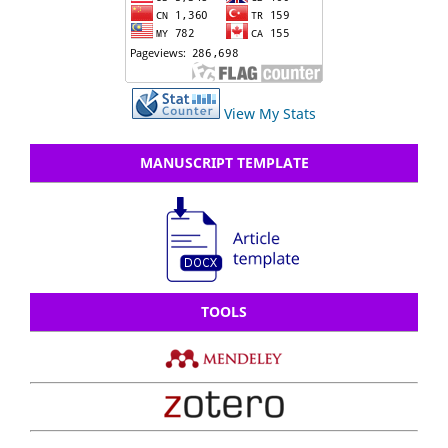
View My Stats
MANUSCRIPT TEMPLATE
TOOLS