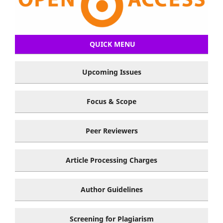
QUICK MENU
Upcoming Issues
Focus & Scope
Peer Reviewers
Article Processing Charges
Author Guidelines
Screening for Plagiarism