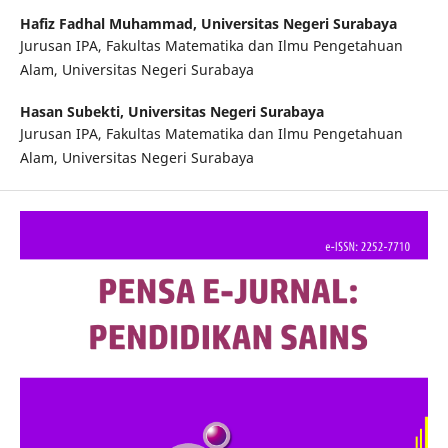
Hafiz Fadhal Muhammad,
Universitas Negeri Surabaya
Jurusan IPA, Fakultas Matematika dan Ilmu Pengetahuan
Alam, Universitas Negeri Surabaya
Hasan Subekti,
Universitas Negeri Surabaya
Jurusan IPA, Fakultas Matematika dan Ilmu Pengetahuan
Alam, Universitas Negeri Surabaya