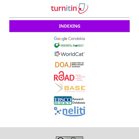
INDEXING