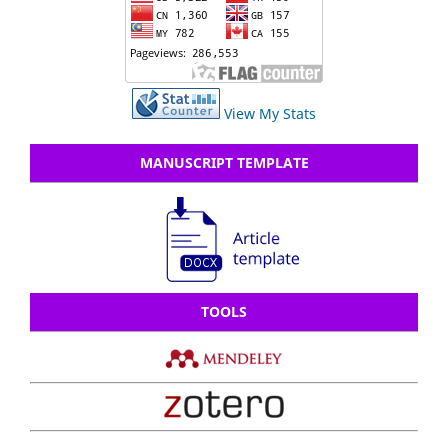
View My Stats
MANUSCRIPT TEMPLATE
TOOLS