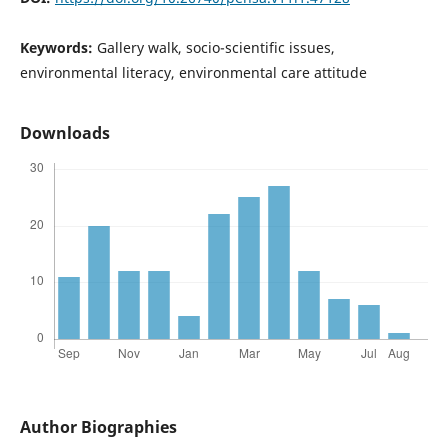
Keywords:
Gallery walk, socio-scientific issues,
environmental literacy, environmental care attitude
Downloads
Author Biographies