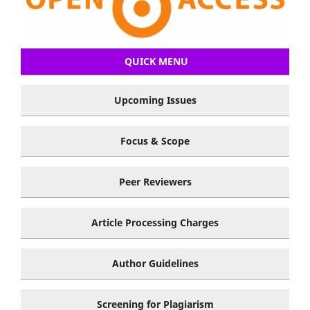
QUICK MENU
Upcoming Issues
Focus & Scope
Peer Reviewers
Article Processing Charges
Author Guidelines
Screening for Plagiarism