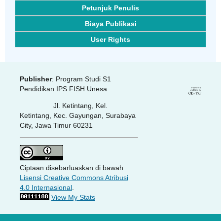
Petunjuk Penulis
Biaya Publikasi
User Rights
Publisher
: Program Studi S1
Pendidikan IPS FISH Unesa
Jl. Ketintang, Kel.
Ketintang, Kec. Gayungan, Surabaya
City, Jawa Timur 60231
Ciptaan disebarluaskan di bawah
Lisensi Creative Commons Atribusi
4.0 Internasional
.
View My Stats