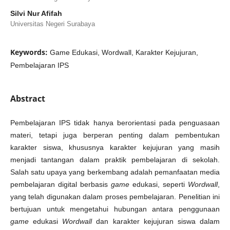
Silvi Nur Afifah
Universitas Negeri Surabaya
Keywords:
Game Edukasi, Wordwall, Karakter Kejujuran,
Pembelajaran IPS
Abstract
Pembelajaran IPS tidak hanya berorientasi pada penguasaan
materi, tetapi juga berperan penting dalam pembentukan
karakter siswa, khususnya karakter kejujuran yang masih
menjadi tantangan dalam praktik pembelajaran di sekolah.
Salah satu upaya yang berkembang adalah pemanfaatan media
pembelajaran digital berbasis
game
edukasi, seperti
Wordwall
,
yang telah digunakan dalam proses pembelajaran. Penelitian ini
bertujuan untuk mengetahui hubungan antara penggunaan
game
edukasi
Wordwall
dan karakter kejujuran siswa dalam