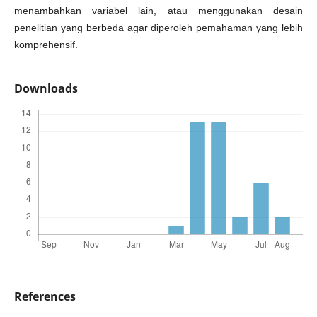
menambahkan variabel lain, atau menggunakan desain
penelitian yang berbeda agar diperoleh pemahaman yang lebih
komprehensif.
Downloads
References