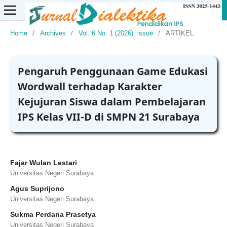
Home
/
Archives
/
Vol. 6 No. 1 (2026): issue
/
ARTIKEL
Pengaruh Penggunaan Game Edukasi
Wordwall terhadap Karakter
Kejujuran Siswa dalam Pembelajaran
IPS Kelas VII-D di SMPN 21 Surabaya
Fajar Wulan Lestari
Universitas Negeri Surabaya
Agus Suprijono
Universitas Negeri Surabaya
Sukma Perdana Prasetya
Universitas Negeri Surabaya