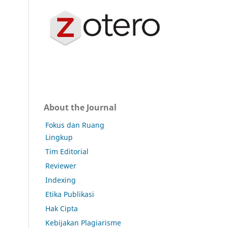
About the Journal
Fokus dan Ruang
Lingkup
Tim Editorial
Reviewer
Indexing
Etika Publikasi
Hak Cipta
Kebijakan Plagiarisme