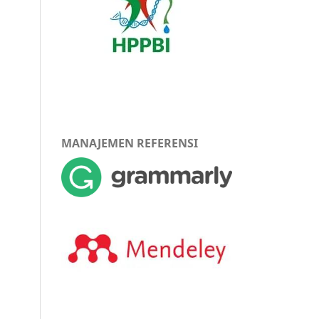
MANAJEMEN REFERENSI