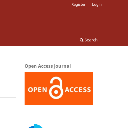
Register
Login
Search
Open Access Journal