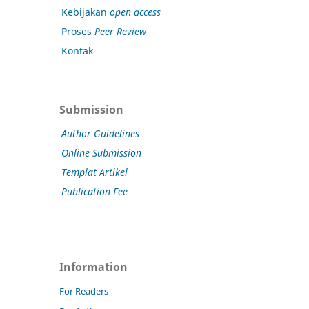
Kebijakan
open access
Proses
Peer Review
Kontak
Submission
Author Guidelines
Online Submission
Templat Artikel
Publication Fee
Information
For Readers