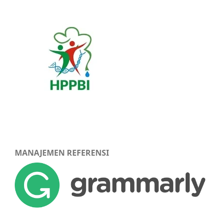
MANAJEMEN REFERENSI