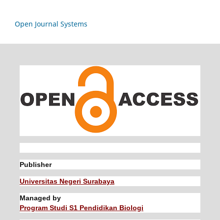
Open Journal Systems
Publisher
Universitas Negeri Surabaya
Managed by
Program Studi S1 Pendidikan Biologi