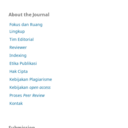
About the Journal
Fokus dan Ruang
Lingkup
Tim Editorial
Reviewer
Indexing
Etika Publikasi
Hak Cipta
Kebijakan Plagiarisme
Kebijakan
open access
Proses
Peer Review
Kontak
Submission